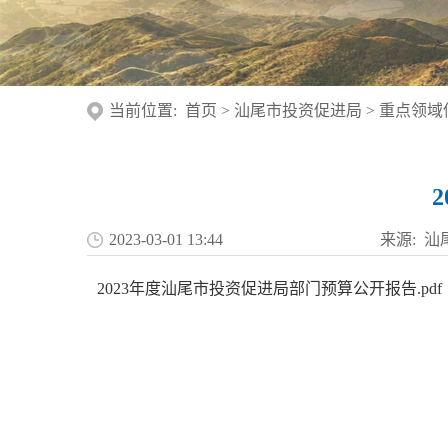
当前位置:
首页
>
汕尾市投资促进局
>
重点领域
2023-03-01 13:44
来源: 
2023年度汕尾市投资促进局部门预算公开报告.pdf