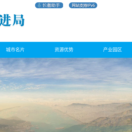
城市名片
资源优势
产业园区