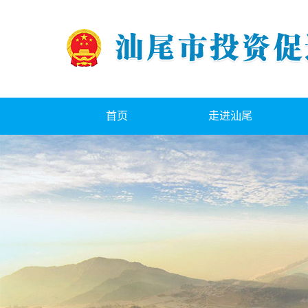
首页
走进汕尾