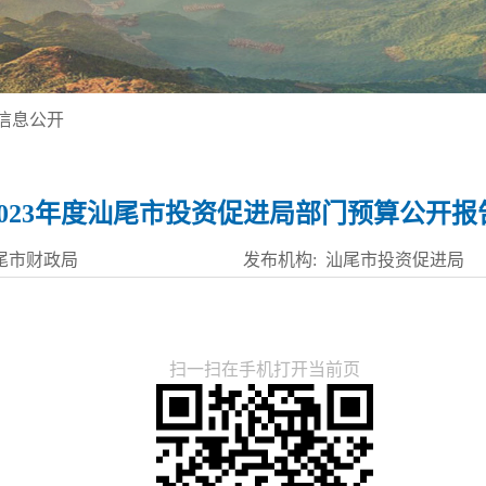
信息公开
2023年度汕尾市投资促进局部门预算公开报
汕尾市财政局
发布机构: 汕尾市投资促进局
扫一扫在手机打开当前页