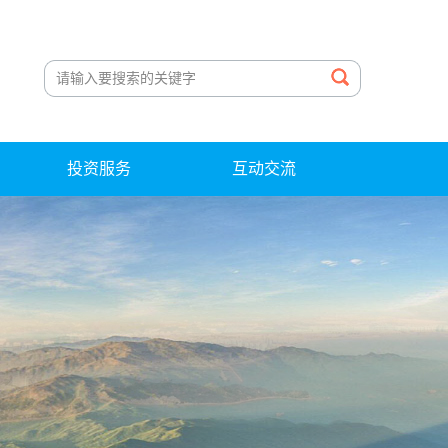
投资服务
互动交流