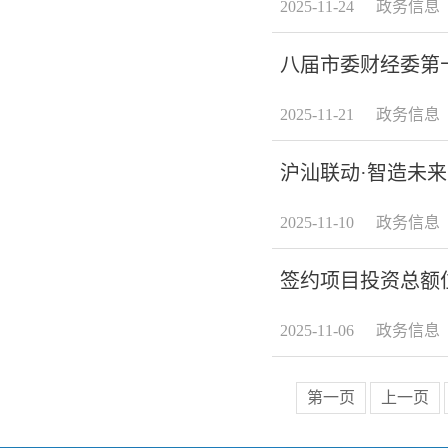
2025-11-24
政务信息
八届市委财经委第十
2025-11-21
政务信息
沪汕联动·智造未
2025-11-10
政务信息
签约项目投资总额位
2025-11-06
政务信息
第一页
上一页