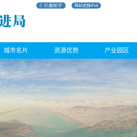
城市名片
资源优势
产业园区