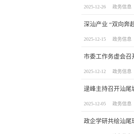
2025-12-26
政务信息
深汕产业 “双向
2025-12-15
政务信息
市委工作务虚会召开
2025-12-12
政务信息
逯峰主持召开汕尾
2025-12-05
政务信息
政企学研共绘汕尾