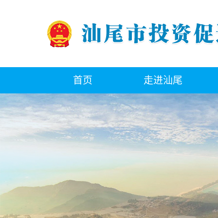
首页
走进汕尾