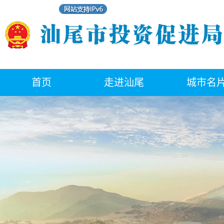
首页
走进汕尾
城市名