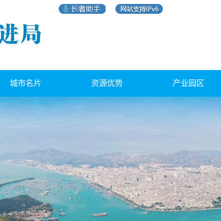
城市名片
资源优势
产业园区