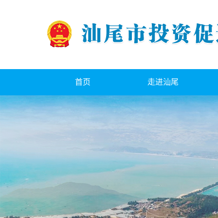
首页
走进汕尾