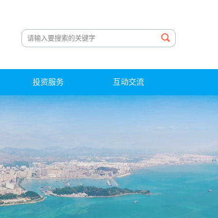
投资服务
互动交流