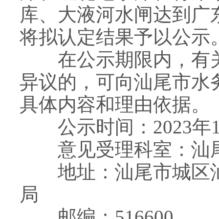
库、大液河水闸达到广
将拟认定结果予以公示
在公示期限内，有关
异议的，可向汕尾市水
具体内容和理由依据。
公示时间：2023年12
意见受理科室：汕尾
地址：汕尾市城区汕
局
邮编：516600