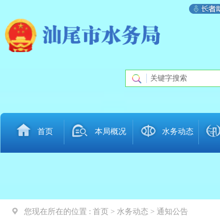
首页
本局概况
水务动态
您现在所在的位置 :
首页 > 水务动态 > 通知公告