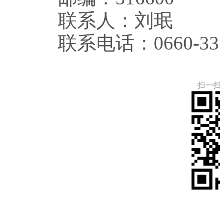
联系人：刘珉
联系电话：0660-333
扫一