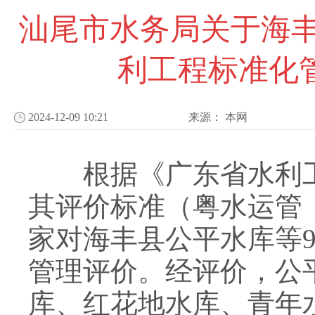
汕尾市水务局关于海丰
利工程标准化
2024-12-09 10:21
来源：
本网
根据《广东省水利工
其评价标准（粤水运管〔
家对海丰县公平水库等
管理评价。经评价，公
库、红花地水库、青年