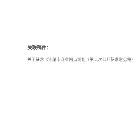
关联稿件：
关于征求《汕尾市商业网点规划（第二次公开征求意见稿