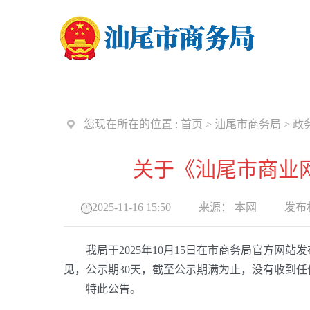
您现在所在的位置 :
首页
>
汕尾市商务局
>
政
关于《汕尾市商业
2025-11-16 15:50
来源：
本网
发布机
我局于2025年10月15日在市商务局官方网
见，公示期30天，截至公示期满为止，没有收到
特此公告。