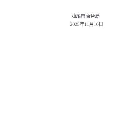
汕尾市商务局
2025年11月16日