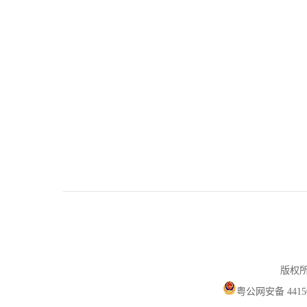
版权所
粤公网安备 44150