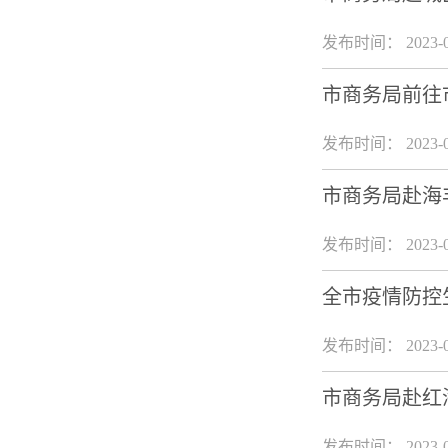
发布时间： 2023-0
市商务局前往
发布时间： 2023-0
市商务局赴海
发布时间： 2023-0
全市疫情防控
发布时间： 2023-0
市商务局赴红
发布时间： 2023-0