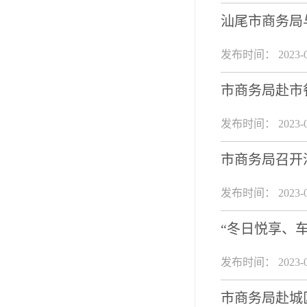
汕尾市商务局
发布时间： 2023-0
市商务局赴市
发布时间： 2023-0
市商务局召开
发布时间： 2023-0
“冬日悦享、
发布时间： 2023-0
市商务局赴城