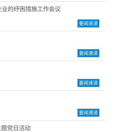
企业的纾困措施工作会议
要闻速递
要闻速递
要闻速递
要闻速递
主题党日活动