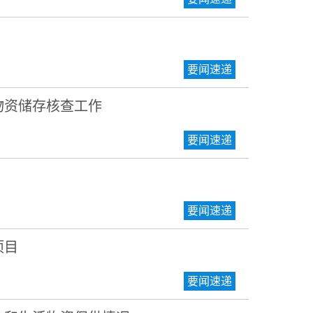
要闻速递
物资储存核查工作
要闻速递
要闻速递
项目
要闻速递