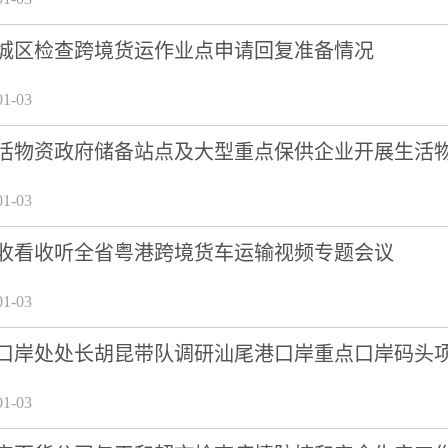
城区检查跨境货运作业点申请回复准备情况
1-03
活物资政府储备站点及大型重点保供企业开展生活
1-03
收看收听全省粤港跨境货车运输视频专题会议
1-03
口岸处处长胡昆带队调研汕尾港口岸重点口岸码头
1-03