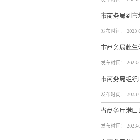
市商务局到市
发布时间： 2023-0
市商务局赴生
发布时间： 2023-0
市商务局组织
发布时间： 2023-0
省商务厅港口
发布时间： 2023-0