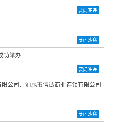
要闻速递
要闻速递
”成功举办
要闻速递
有限公司、汕尾市信诚商业连锁有限公司
要闻速递