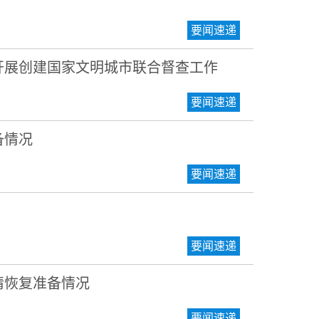
要闻速递
开展创建国家文明城市联合督查工作
要闻速递
备情况
要闻速递
要闻速递
请恢复准备情况
要闻速递