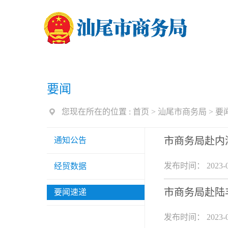
要闻
您现在所在的位置 :
首页
>
汕尾市商务局
>
要
市商务局赴内
通知公告
发布时间： 2023-0
经贸数据
市商务局赴陆
要闻速递
发布时间： 2023-0