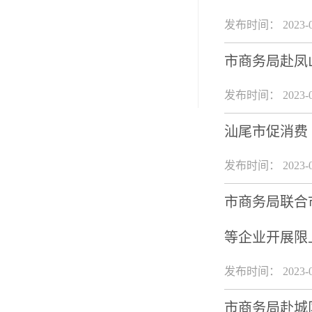
发布时间： 2023-0
市商务局赴凤
发布时间： 2023-0
汕尾市促消费（
发布时间： 2023-0
市商务局联合
等企业开展限
发布时间： 2023-0
市商务局赴城