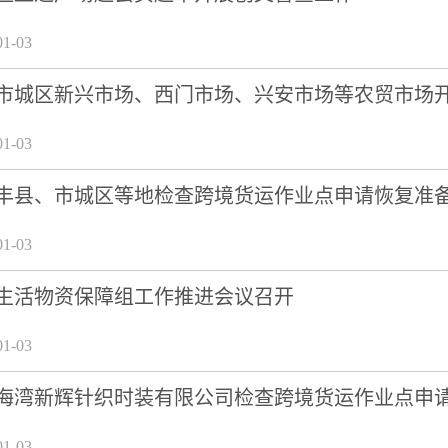
1-03
市城区新兴市场、西门市场、兴安市场等农贸市场
1-03
丰县、市城区等地检查跨境货运作业点申请恢复准
1-03
生活物资保障组工作推进会议召开
1-03
海湾新辉针织时装有限公司检查跨境货运作业点申
1-03