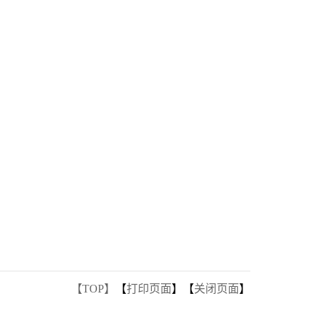
【TOP】
【
打印页面
】【
关闭页面
】