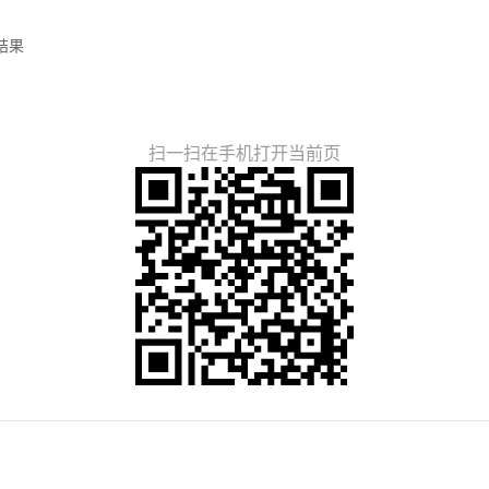
结果
扫一扫在手机打开当前页