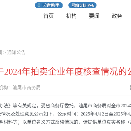
首页
机构
要闻
政务
闻
>
通知公告
于2024年拍卖企业年度核查情况的
构：
汕尾市商务局
》等有关规定，受省商务厅委托，汕尾市商务局对全市2024
况及处理意见公示如下，公示时间：2025年4月2日至2025
明材料等；以单位名义方式反映情况的，请提供单位真实名称（