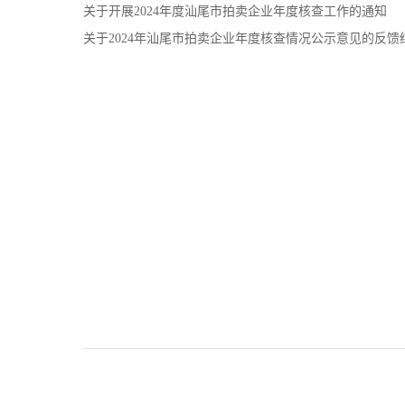
关于开展2024年度汕尾市拍卖企业年度核查工作的通知
关于2024年汕尾市拍卖企业年度核查情况公示意见的反馈