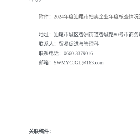
附件：2024年度汕尾市拍卖企业年度核查情况汇
地址：汕尾市城区香洲街道香城路80号市商务
联系人：贸易促进与管理科
联系电话：0660-3379016
邮箱：SWMYCJGL@163.com
关联稿件：