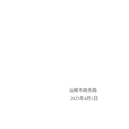
汕尾市商务局
2025年4月1日