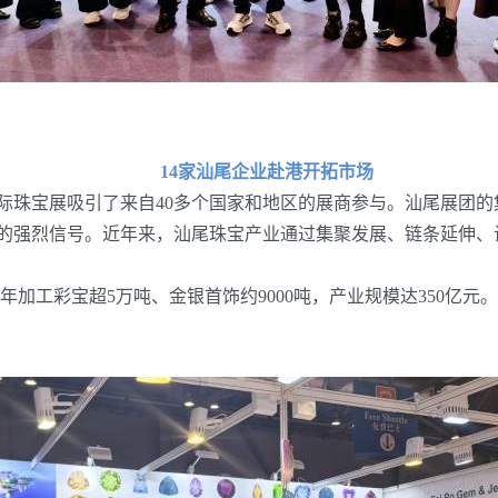
14家汕尾企业赴港开拓市场
珠宝展吸引了来自40多个国家和地区的展商参与。汕尾展团的
的强烈信号。近年来，汕尾珠宝产业通过集聚发展、链条延伸、
加工彩宝超5万吨、金银首饰约9000吨，产业规模达350亿元。