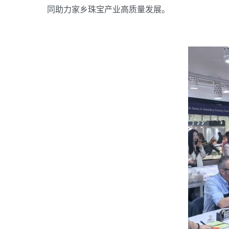
同助力家乡珠宝产业高质量发展。