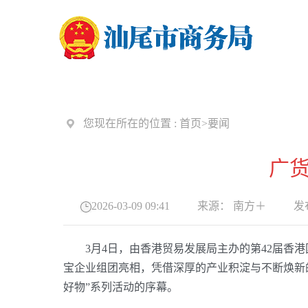
您现在所在的位置 :
首页
>
要闻
广货
2026-03-09 09:41
来源：
南方＋
发布
3月4日，由香港贸易发展局主办的第42届香港
宝企业组团亮相，凭借深厚的产业积淀与不断焕新的
好物”系列活动的序幕。