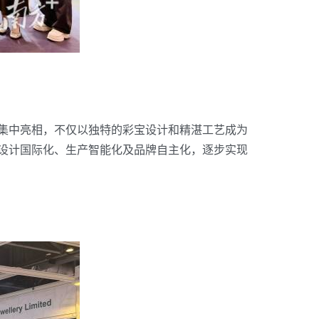
集中亮相，不仅以独特的彩宝设计和精湛工艺成为
设计国际化、生产智能化及品牌自主化，逐步实现