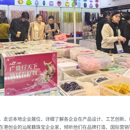
走访本地企业展位，详细了解各企业在产品设计、工艺创新、
在港创业的汕尾籍珠宝企业家，倾听他们在品牌打造、国际营销