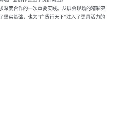
求深度合作的一次重要实践。从展会现场的精彩亮
坚实基础，也为“广货行天下”注入了更具活力的