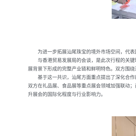
为进一步拓展汕尾珠宝的境外市场空间，代表团
与香港贸易发展局的会谈，是此次行程的关键环
展背景下形成的完整产业链和鲜明特色。双方围绕
基于这一共识，汕尾方面重点提出了深化合作的
双方在礼品展、食品展等重点展会领域加强联动；
升展会的国际化程度与行业影响力。