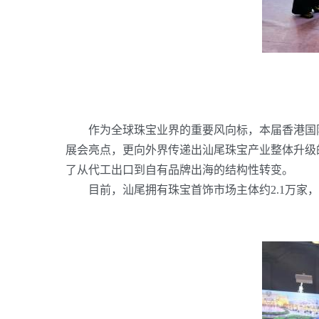
作为全球珠宝业界的重要风向标，本届香港国际
展会亮点，更向外界传递出汕尾珠宝产业整体升级
了从代工出口到自有品牌出海的结构性转变。
目前，汕尾拥有珠宝首饰市场主体约2.1万家，年