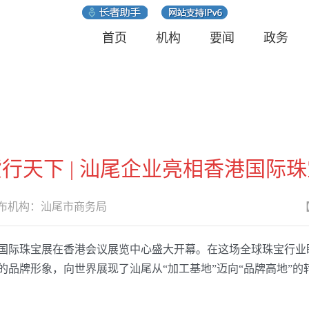
首页
机构
要闻
政务
行天下 | 汕尾企业亮相香港国际
机构：
汕尾市商务局
国际珠宝展在香港会议展览中心盛大开幕。在这场全球珠宝行业瞩
品牌形象，向世界展现了汕尾从“加工基地”迈向“品牌高地”的