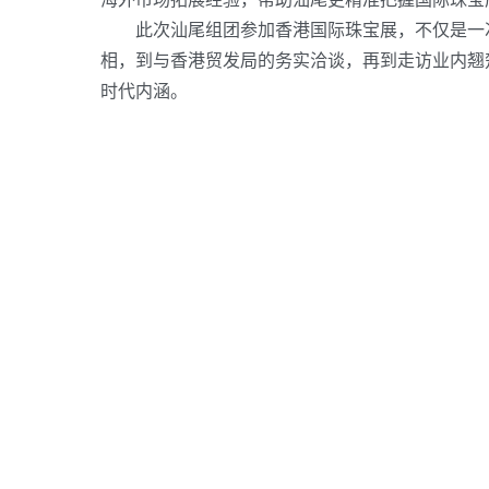
此次汕尾组团参加香港国际珠宝展，不仅是一次
相，到与香港贸发局的务实洽谈，再到走访业内翘
时代内涵。