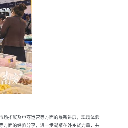
市场拓展及电商运营等方面的最新进展，现场体验
等方面的经验分享，进一步凝聚在外乡贤力量，共