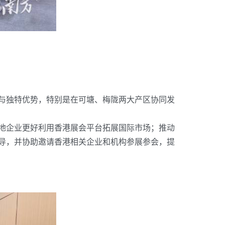
与独特优势，特别是在可塘、梅陇两大产区协同发
地企业更好利用香港展会平台拓展国际市场；推动
导，并协助邀请香港相关企业和机构参展参会，提