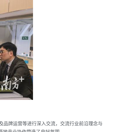
及品牌运营等进行深入交流，交流行业前沿理念与
两地产业协作营造了良好氛围。