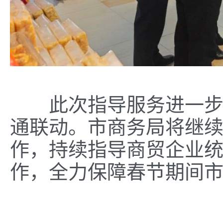
此次指导服务进一步强
通联动。市商务局将继
作，持续指导商贸企业
作，全力保障春节期间