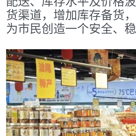
配送、库存水平及价格
货渠道，增加库存备货
为市民创造一个安全、