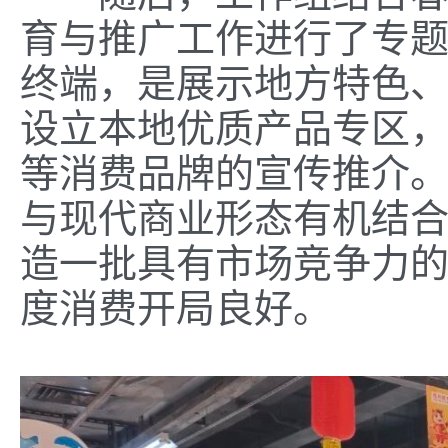
育与推广工作进行了专
终端，是展示地方特色
设立本地优质产品专区，加
等消费品牌的宣传推介
与现代商业形态有机结
造一批具有市场竞争力
度消费开局良好。