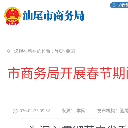
您现在所在的位置 :
首页
>
要闻
市商务局开展春节期
2026-02-25 09:52
来源：
本网
发布机构：
汕