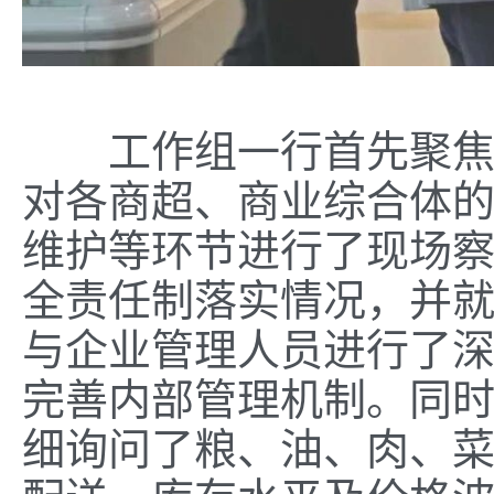
工作组一行首先聚焦节
对各商超、商业综合体
维护等环节进行了现场
全责任制落实情况，并
与企业管理人员进行了
完善内部管理机制。同
细询问了粮、油、肉、