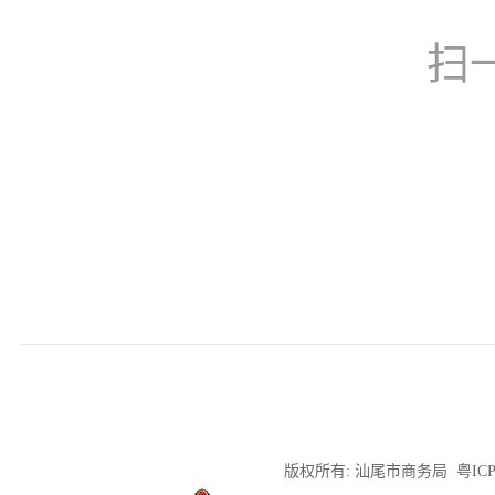
扫
版权所有: 汕尾市商务局
粤ICP