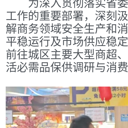
为深入贯彻落实省委、
工作的重要部署，深刻
解商务领域安全生产和
平稳运行及市场供应稳定
前往城区主要大型商超
活必需品保供调研与消