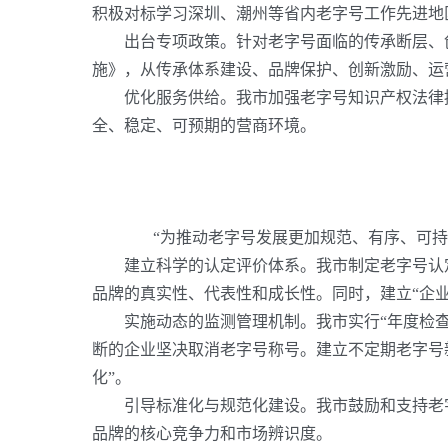
积极对标学习深圳、潮州等省内老字号工作先进地区
出台专项政策。针对老字号面临的传承断层、
施》，从传承体系建设、品牌保护、创新激励、运
优化服务供给。我市加强老字号知识产权法律
全、稳定、可预期的营商环境。
“为推动老字号发展更加规范、有序、可
建立科学的认定评价体系。我市制定老字号认
品牌的真实性、代表性和成长性。同时，建立“企
实施动态的监测管理机制。我市实行
“年度检
断的企业坚决取消老字号称号。建立不定期老字号
化”。
引导标准化与规范化建设。我市鼓励和支持老
品牌的核心竞争力和市场辨识度。