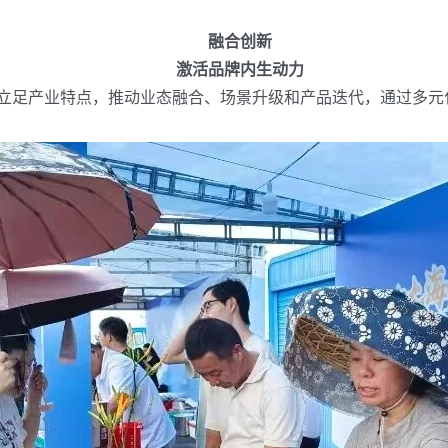
融合创新
激活品牌内生动力
立足产业特点，推动业态融合、场景升级和产品迭代，通过多元