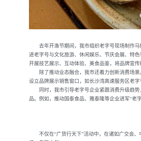
去年开渔节期间，我市组织老字号现场制作马
进老字号与文化旅游、休闲娱乐、节庆会展、特色
开展技艺展示、互动体验、美食品鉴，将品牌宣传
除了推动业态融合，我市还着力创新消费场景
设立品牌展示销售窗口，如长沙湾高速服务区老字
同时，我市引导老字号企业紧跟消费升级趋势
品。例如，推动国泰食品、雅泰隆等企业进军
“老
不仅在
“广货行天下”活动中，在诸如广交会、