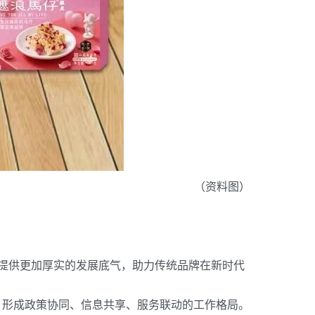
（资料图）
提供更加厚实的发展底气，助力传统品牌在新时代
，形成政策协同、信息共享、服务联动的工作格局。