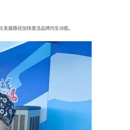
化发展路径加快激活品牌内生动能。