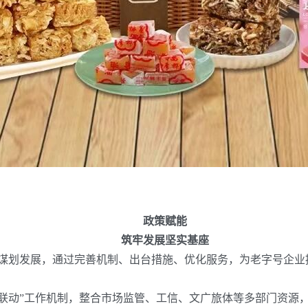
政策赋能
筑牢发展坚实基座
谋划发展，通过完善机制、出台措施、优化服务，为老字号企业
联动”工作机制，整合市场监管、工信、文广旅体等多部门资源