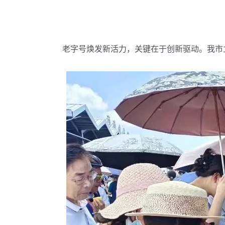
老字号焕发新活力，关键在于创新驱动。我市