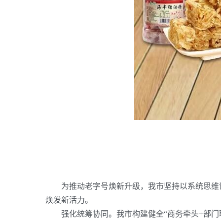
为推动老字号焕新升级，我市坚持以系统思维
焕发新活力。
强化统筹协同。我市构建健全
“商务牵头
+
部门