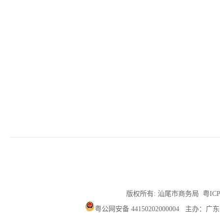
版权所有: 汕尾市商务局
粤ICP
粤公网安备 44150202000004
主办：广东省汕