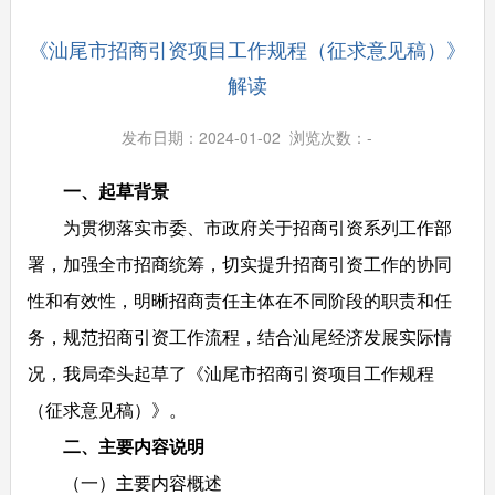
《汕尾市招商引资项目工作规程（征求意见稿）》
解读
发布日期：2024-01-02 浏览次数：
-
一、起草背景
为贯彻落实市委、市政府关于招商引资系列工作部
署，加强全市招商统筹，切实提升招商引资工作的协同
性和有效性，明晰招商责任主体在不同阶段的职责和任
务，规范招商引资工作流程，结合汕尾经济发展实际情
况，我局牵头起草了《汕尾市招商引资项目工作规程
（征求意见稿）》。
二、主要内容说明
（一）主要内容概述