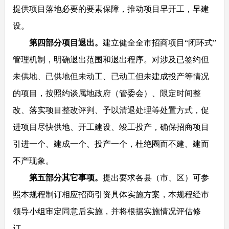
提供项目落地必要的要素保障，推动项目早开工，早建
设。
第四部分项目退出。
建立健全全市招商项目“闭环式”
管理机制，明确退出范围和退出程序。对涉及已签约但
未供地、已供地但未动工、已动工但未建成投产等情况
的项目，按照约谈属地政府（管委会）、限定时间整
改、落实项目整改评判、予以清退处理等处置方式，促
进项目尽快供地、开工建设、竣工投产，确保招商项目
引进一个、建成一个、投产一个，杜绝圈而不建、建而
不产现象。
第五部分其它事项。
提出要求各县（市、区）可参
照本规程制订相应招商引资具体实施方案，本规程经市
领导小组审定同意后实施，并将根据实施情况评估修
订。