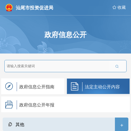
汕尾市投资促进局
 收藏
政府信息公开

政府信息公开指南
法定主动公开内容
政府信息公开年报
+
其他