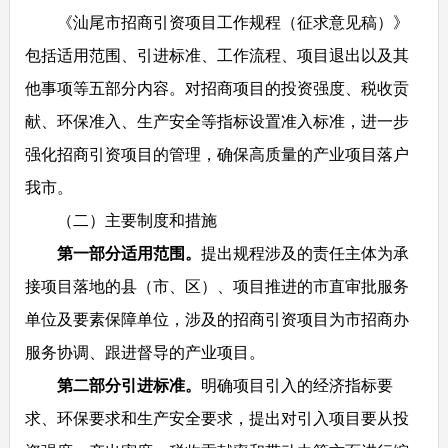
《汕尾市招商引资项目工作规程（征求意见稿）》
包括适用范围、引进标准、工作流程、项目退出以及其
他事项等五部分内容。对招商项目的投资强度、税收贡
献、环保准入、生产安全等指标设置准入标准，进一步
强化招商引资项目的管理，确保高质量的产业项目落户
我市。
（二）主要制度和措施
第一部分适用范围
。
提出规程涉及的责任主体为承
接项目落地的县（市、区）、项目推进的市直审批服务
单位及要素保障单位，涉及的招商引资项目为市招商办
服务协调、跟进督导的产业项目。
第二部分引进标准
。
明确项目引入的经济指标要
求、环保要求和生产安全要求，提出对引入项目要从投