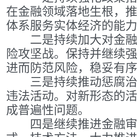
在金融领域落地生根，
体系服务实体经济的能
二是持续加大对金融风
险攻坚战。保持并继续
进而防范风险，稳妥有
三是持续推动惩腐治乱
违法活动。对新形态的
成普遍性问题。
四是继续推进金融审计