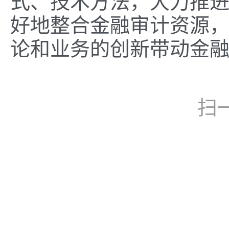
式、技术方法，大力推
好地整合金融审计资源
论和业务的创新带动金
扫