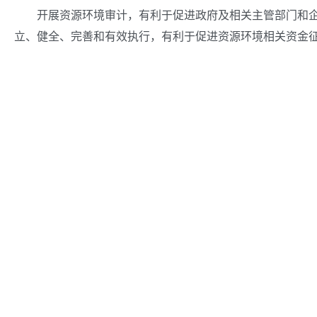
开展资源环境审计，有利于促进政府及相关主管部门和企事
立、健全、完善和有效执行，有利于促进资源环境相关资金