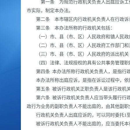
第一条 为规范行政机关负责人出庭应诉工作，
市实际，制定本办法。
第二条 本市辖区内行政机关负责人在行政诉讼
第三条 本办法所称的行政机关包括：
（一）市、县（市、区）人民政府和镇人民政
（二）市、县（市、区）人民政府工作部门和
（三）市、县（市、区）人民政府的派出机关
（四）法律、法规授权的具有公共事务管理职
第四条 本办法所称行政机关负责人，是指行政
本办法所称出庭应诉，是指在诉讼过程中，依照
第五条 被诉行政机关正职负责人是该行政机关
第六条 被诉行政机关负责人应当带头履行行政
政行为业务的副职负责人不能出庭的，由其他副职
行政机关负责人出庭应诉的，可以同时委托1至
被诉行政机关负责人不能出庭的，应当委托本行