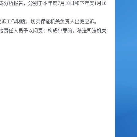
析报告，分别于本年度7月10日和下年度1月10
诉工作制度，切实保证机关负责人出庭应诉。
接责任人员予以问责；构成犯罪的，移送司法机关