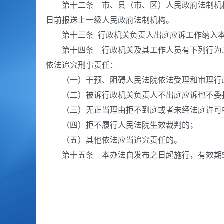
第十二条 市、县（市、区）人民政府法制机构应
日前报送上一级人民政府法制机构。
第十三条 行政机关负责人出庭应诉工作纳入本
第十四条 行政机关及其工作人员有下列行为之
依法追究刑事责任：
（一）干预、阻碍人民法院依法受理和审理行
（二）被诉行政机关负责人不出庭应诉也不委
（三）无正当理由拒不到庭或者未经法庭许可
（四）拒不履行人民法院生效裁判的；
（五）其他依法应当追究责任的。
第十五条 本办法自发布之日起施行，有效期