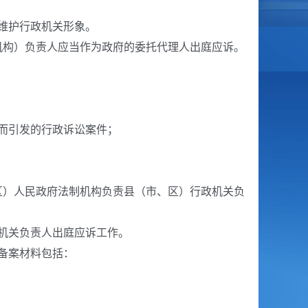
维护行政机关形象。
构）负责人应当作为政府的委托代理人出庭应诉。
而引发的行政诉讼案件；
）人民政府法制机构负责县（市、区）行政机关负
机关负责人出庭应诉工作。
备案材料包括：