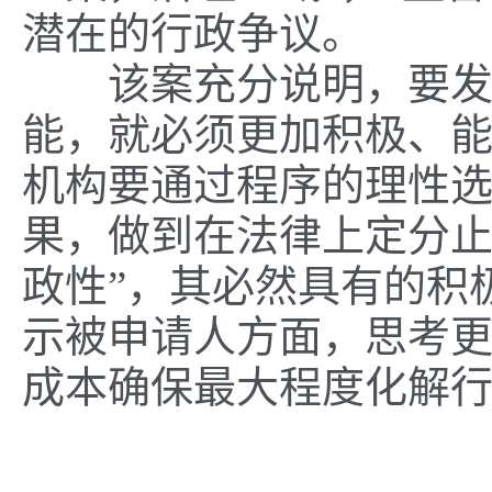
潜在的行政争议。
该案充分说明，要发挥
能，就必须更加积极、
机构要通过程序的理性
果，做到在法律上定分止
政性”，其必然具有的积
示被申请人方面，思考
成本确保最大程度化解