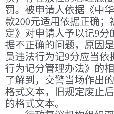
罚。被申请人依据《中
款200元适用依据正确
定》对申请人予以记9分
据不正确的问题，原因是该
员违法行为记9分应当依据
行为记分管理办法》的
了解到，交警当场作出
格式文本，旧规定废止
的格式文本。