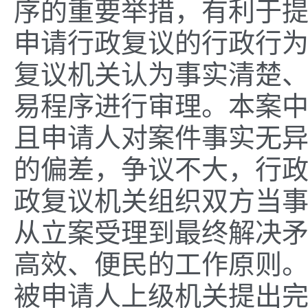
序的重要举措，有利于提
申请行政复议的行政行为
复议机关认为事实清楚
易程序进行审理。本案
且申请人对案件事实无异
的偏差，争议不大，行
政复议机关组织双方当
从立案受理到最终解决
高效、便民的工作原则
被申请人上级机关提出