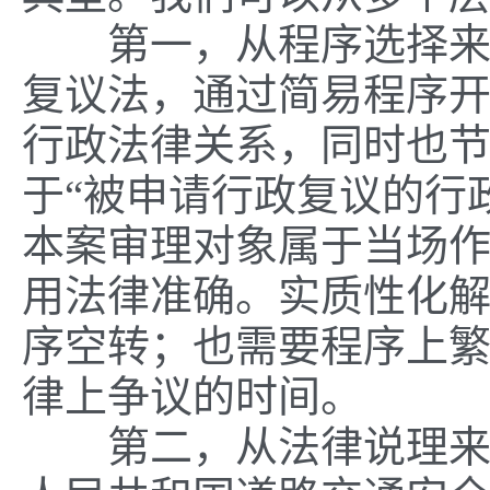
第一，从程序选择来看
复议法，通过简易程序
行政法律关系，同时也
于“被申请行政复议的行
本案审理对象属于当场
用法律准确。实质性化
序空转；也需要程序上
律上争议的时间。
第二，从法律说理来看