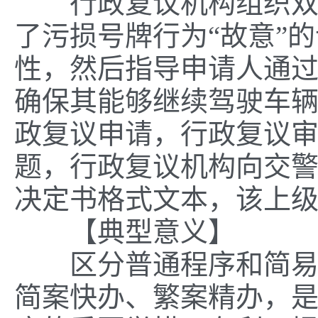
行政复议机构组织双方
了污损号牌行为“故意”
性，然后指导申请人通
确保其能够继续驾驶车
政复议申请，行政复议
题，行政复议机构向交
决定书格式文本，该上
【典型意义】
区分普通程序和简易程
简案快办、繁案精办，