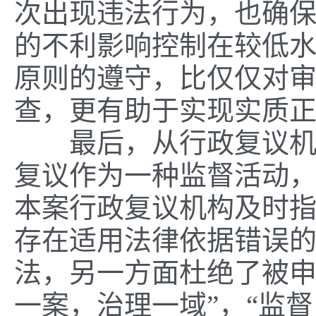
次出现违法行为，也确
的不利影响控制在较低
原则的遵守，比仅仅对
查，更有助于实现实质
最后，从行政复议机构
复议作为一种监督活动
本案行政复议机构及时
存在适用法律依据错误
法，另一方面杜绝了被申
一案，治理一域”，“监