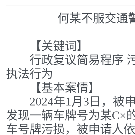
何某不服交通
【关键词】
行政复议简易程序 污损
执法行为
【基本案情】
2024年1月3日，被
发现一辆车牌号为某C×
车号牌污损，被申请人