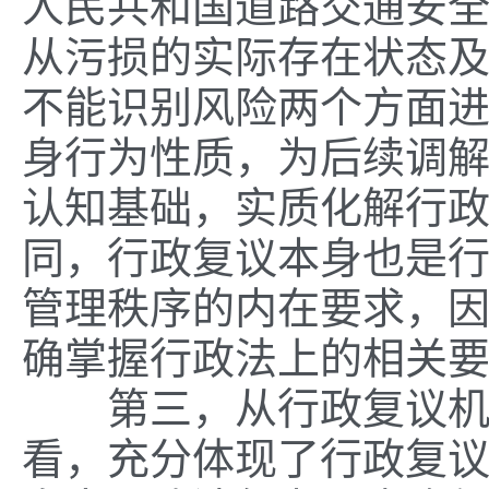
人民共和国道路交通安全
从污损的实际存在状态
不能识别风险两个方面
身行为性质，为后续调
认知基础，实质化解行
同，行政复议本身也是
管理秩序的内在要求，
确掌握行政法上的相关
第三，从行政复议机构
看，充分体现了行政复