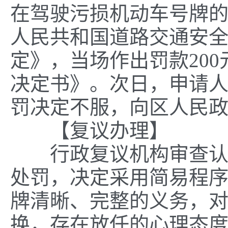
在驾驶污损机动车号牌
人民共和国道路交通安
定》，当场作出罚款20
决定书》。次日，申请
罚决定不服，向区人民
【复议办理】
行政复议机构审查认为
处罚，决定采用简易程
牌清晰、完整的义务，
换，存在放任的心理态