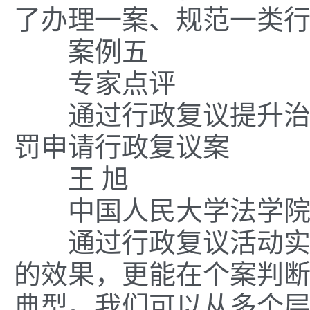
了办理一案、规范一类
案例五
专家点评
通过行政复议提升治理
罚申请行政复议案
王 旭
中国人民大学法学院
通过行政复议活动实质
的效果，更能在个案判
典型。我们可以从多个