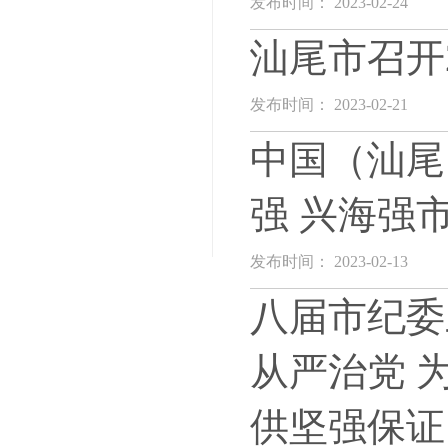
发布时间： 2023-02-24
汕尾市召开
发布时间： 2023-02-21
中国（汕尾
强 兴海强
发布时间： 2023-02-13
八届市纪委
从严治党 
供坚强保证