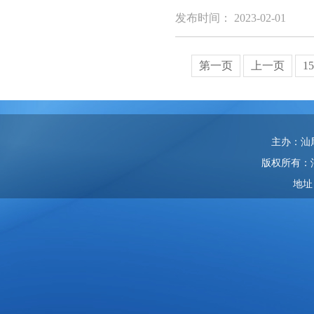
发布时间： 2023-02-01
第一页
上一页
1
主办：汕
版权所有：
地址