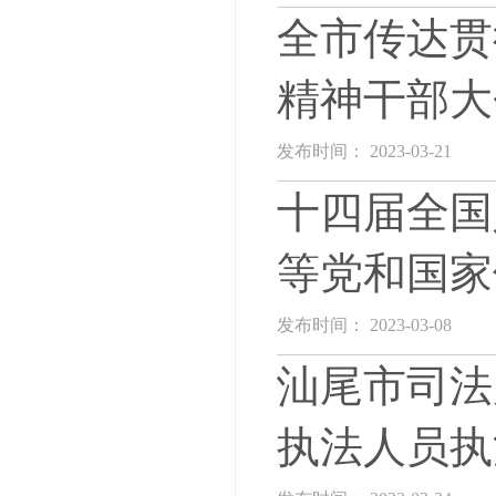
全市传达贯
精神干部大
发布时间： 2023-03-21
十四届全国
等党和国家
发布时间： 2023-03-08
汕尾市司法
执法人员执