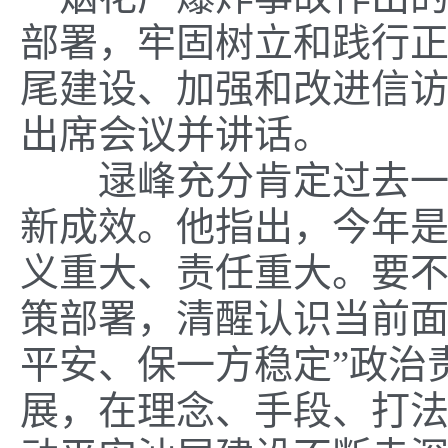
部署，
牢固树立和践行
尾建设、加强和改进信
出席会议并讲话。
逯峰充分肯定过去
新成效。他指出，今年
义重大、责任重大。
要
策部署，
清醒认识当前
平安、保一方稳定”政治
展，
在理念、手段、打