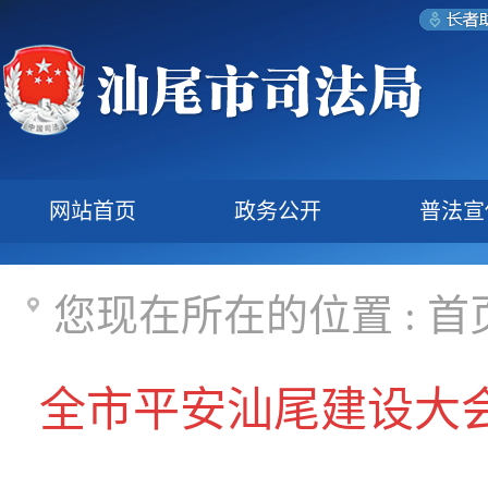
网站首页
政务公开
普法宣
您现在所在的位置 :
首
全市平安汕尾建设大