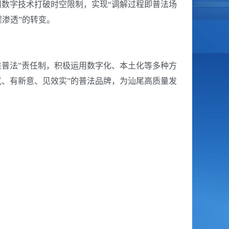
用数字技术打破时空限制，实现“调解过程即普法场
程渗透”的转变。
普法”责任制，积极运用数字化、本土化等多种方
、有新意、见效实”的普法品牌，为汕尾高质量发