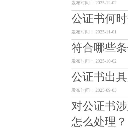
发布时间： 2025-12-02
公证书何时
发布时间： 2025-11-01
符合哪些条
发布时间： 2025-10-02
公证书出具
发布时间： 2025-09-03
对公证书涉
怎么处理？