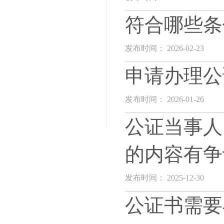
符合哪些条
发布时间： 2026-02-23
申请办理公
发布时间： 2026-01-26
公证当事人
的内容有争
发布时间： 2025-12-30
公证书需要