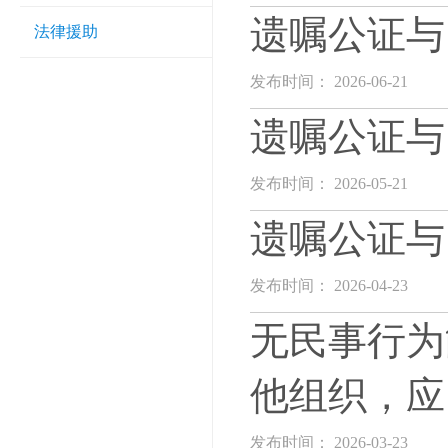
遗嘱公证与
法律援助
发布时间： 2026-06-21
遗嘱公证与
发布时间： 2026-05-21
遗嘱公证与
发布时间： 2026-04-23
无民事行为
他组织，应
发布时间： 2026-03-23