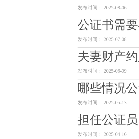
发布时间： 2025-08-06
公证书需要
发布时间： 2025-07-08
夫妻财产约
发布时间： 2025-06-09
哪些情况公
发布时间： 2025-05-13
担任公证员
发布时间： 2025-04-16