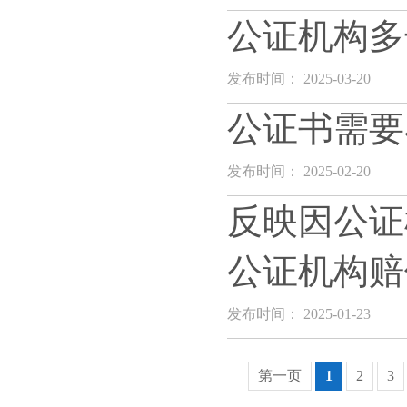
公证机构多
发布时间： 2025-03-20
公证书需要
发布时间： 2025-02-20
反映因公证
公证机构赔
发布时间： 2025-01-23
第一页
1
2
3