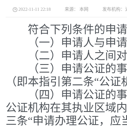
2022-11-11 22:18
来源：
本网
发布机构：
符合下列条件的申请
（一）申请人与申请
（二）申请人之间对
（三）申请公证的事项
（即本指引第二条“公证
（四）申请公证的事项
公证机构在其执业区域
三条“申请办理公证，应