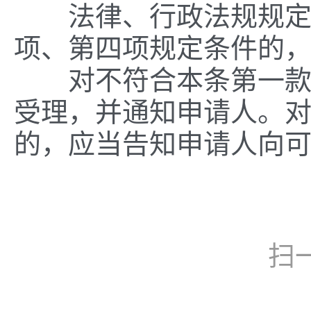
法律、行政法规规定应
项、第四项规定条件的
对不符合本条第一款、
受理，并通知申请人。
的，应当告知申请人向
扫