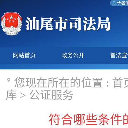
网站首页
政务公开
普法宣
您现在所在的位置 :
首
库
>
公证服务
符合哪些条件