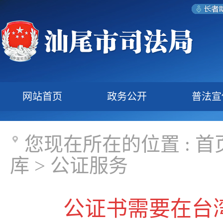
网站首页
政务公开
普法宣
您现在所在的位置 :
首
库
>
公证服务
公证书需要在台