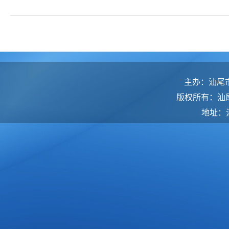
主办：汕尾
版权所有：汕
地址：