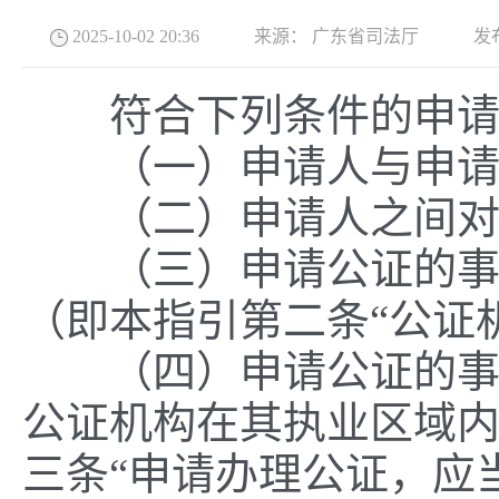
2025-10-02 20:36
来源：
广东省司法厅
发
符合下列条件的申请
（一）申请人与申请
（二）申请人之间对
（三）申请公证的事项
（即本指引第二条“公证
（四）申请公证的事项
公证机构在其执业区域
三条“申请办理公证，应