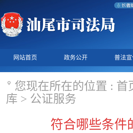
网站首页
政务公开
普法宣
您现在所在的位置 :
首
库
>
公证服务
符合哪些条件