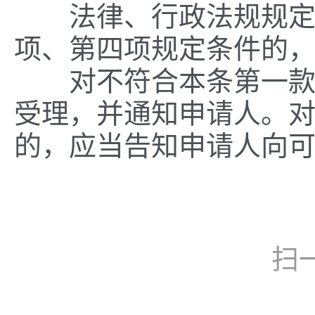
法律、行政法规规定应
项、第四项规定条件的
对不符合本条第一款、
受理，并通知申请人。
的，应当告知申请人向
扫