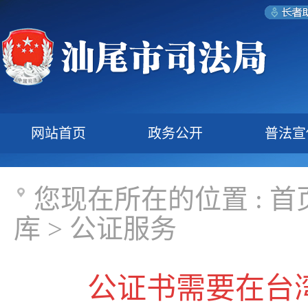
网站首页
政务公开
普法宣
您现在所在的位置 :
首
库
>
公证服务
公证书需要在台