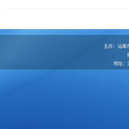
主办：汕尾
地址：