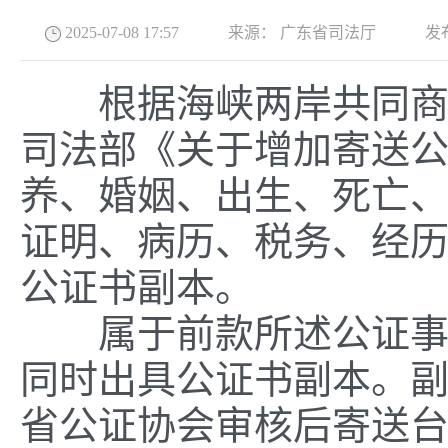
2025-07-08 17:57
来源：
广东省司法厅
发
根据海峡两岸共同商谈
司法部《关于增加寄送
养、婚姻、出生、死亡
证明、病历、税务、经
公证书副本。
属于前款所述公证事项
同时出具公证书副本。
省公证协会审核后寄送