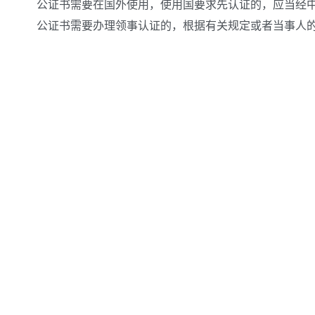
公证书需要在国外使用，使用国要求先认证的，应当经中
公证书需要办理领事认证的，根据有关规定或者当事人的