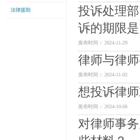
投诉处理部
法律援助
诉的期限是
发布时间： 2024-11-29
律师与律师
发布时间： 2024-11-02
想投诉律师
发布时间： 2024-10-06
对律师事务