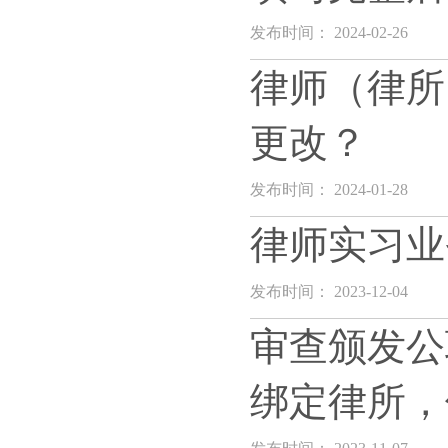
发布时间： 2024-02-26
律师（律所
更改？
发布时间： 2024-01-28
律师实习业
发布时间： 2023-12-04
审查颁发公
绑定律所，