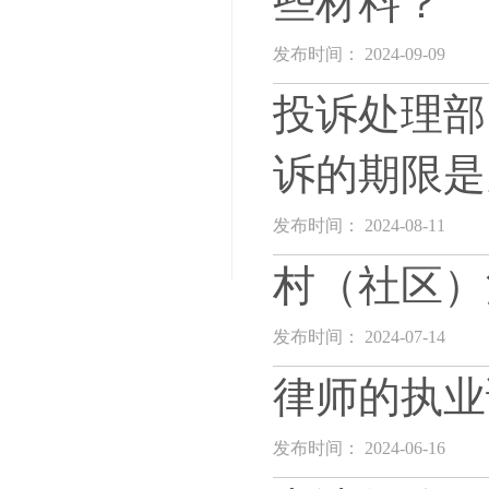
些材料？
发布时间： 2024-09-09
投诉处理部
诉的期限是
发布时间： 2024-08-11
村（社区）
发布时间： 2024-07-14
律师的执业
发布时间： 2024-06-16