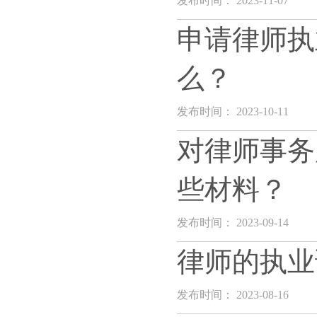
发布时间： 2023-11-07
申请律师执
么？
发布时间： 2023-10-11
对律师事务
些材料？
发布时间： 2023-09-14
律师的执业
发布时间： 2023-08-16