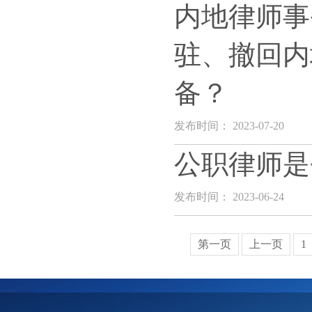
内地律师事
驻、撤回内
备？
发布时间： 2023-07-20
公职律师是
发布时间： 2023-06-24
第一页
上一页
1