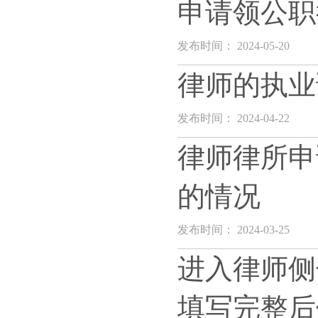
申请领公职
发布时间： 2024-05-20
律师的执业
发布时间： 2024-04-22
律师律所申
的情况
发布时间： 2024-03-25
进入律师侧
填写完整后