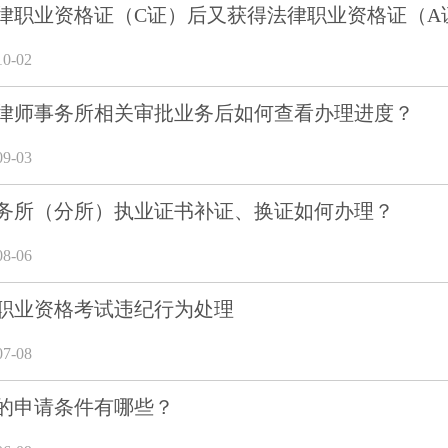
律职业资格证（C证）后又获得法律职业资格证（A
0-02
律师事务所相关审批业务后如何查看办理进度？
9-03
务所（分所）执业证书补证、换证如何办理？
8-06
职业资格考试违纪行为处理
7-08
的申请条件有哪些？