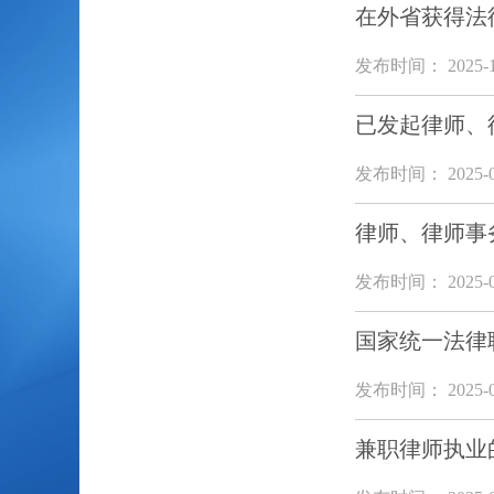
在外省获得法
发布时间： 2025-1
已发起律师、
发布时间： 2025-0
律师、律师事
发布时间： 2025-0
国家统一法律
发布时间： 2025-0
兼职律师执业