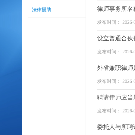
律师事务所名
法律援助
发布时间： 2026-0
设立普通合伙
发布时间： 2026-0
外省兼职律师
发布时间： 2026-0
聘请律师应当
发布时间： 2026-0
委托人与所聘