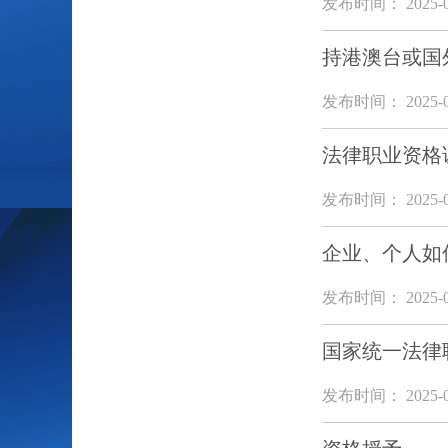
发布时间： 2025-0
持港澳台或国
发布时间： 2025-0
法律职业资格
发布时间： 2025-0
企业、个人如
发布时间： 2025-0
国家统一法律
发布时间： 2025-0