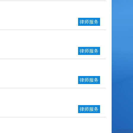
律师服务
律师服务
律师服务
律师服务