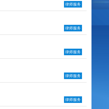
律师服务
律师服务
律师服务
律师服务
律师服务