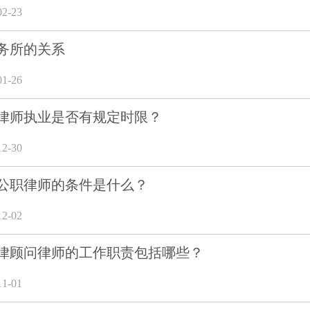
2-23
务所的关系
1-26
律师执业是否有规定时限？
2-30
公职律师的条件是什么？
2-02
律顾问律师的工作职责包括哪些？
1-01