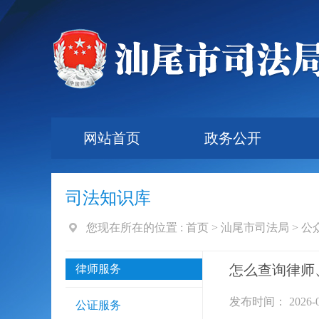
网站首页
政务公开
司法知识库
您现在所在的位置 :
首页
>
汕尾市司法局
>
公
怎么查询律师
律师服务
发布时间： 2026-0
公证服务