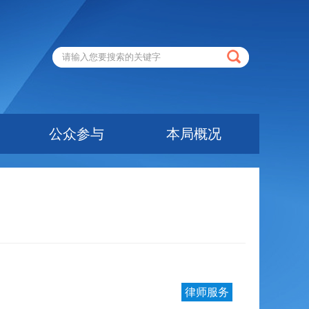
公众参与
本局概况
律师服务