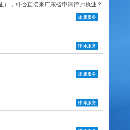
证），可否直接来广东省申请律师执业？
律师服务
律师服务
律师服务
律师服务