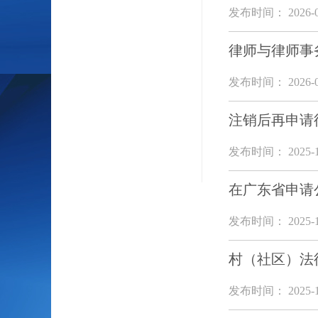
发布时间： 2026-0
律师与律师事
发布时间： 2026-0
注销后再申请
发布时间： 2025-1
在广东省申请
发布时间： 2025-1
村（社区）法
发布时间： 2025-1