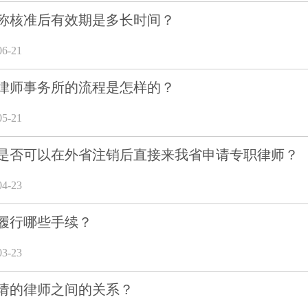
称核准后有效期是多长时间？
6-21
律师事务所的流程是怎样的？
5-21
是否可以在外省注销后直接来我省申请专职律师？
4-23
履行哪些手续？
3-23
请的律师之间的关系？