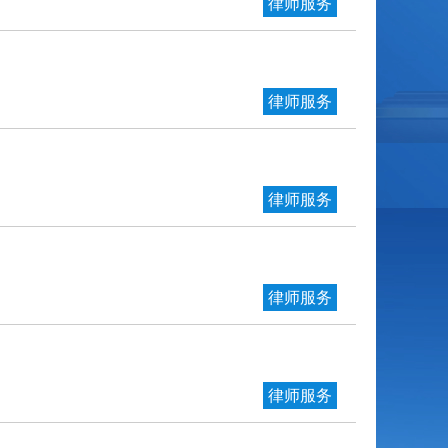
律师服务
律师服务
律师服务
律师服务
律师服务