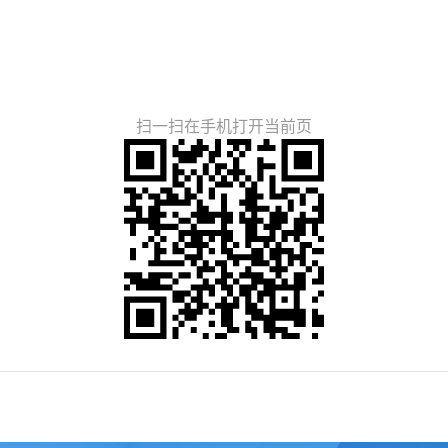
扫一扫在手机打开当前页