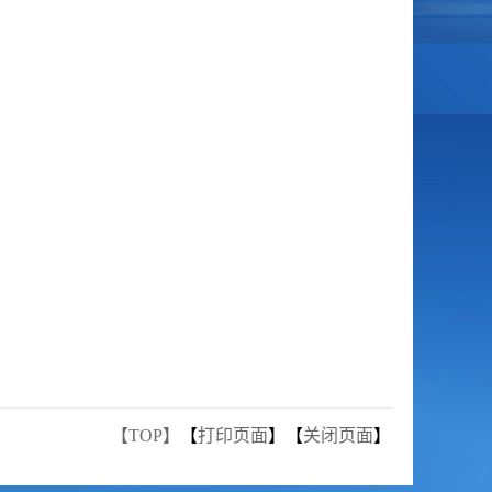
【TOP】
【
打印页面
】【
关闭页面
】