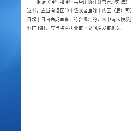
根据《律师和律师事务所执业证书管理办法》
证书，应当向设区的市级或者直辖市的区（县）司
日起十日内完成审查，符合规定的，为申请人换发
业证书时，应当将原执业证书交回原发证机关。