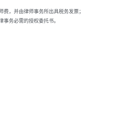
师费，并由律师事务所出具税务发票；
律事务必需的授权委托书。