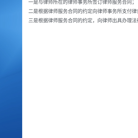
一是与律师所在的律师事务所签订律师服务合同；
二是根据律师服务合同的约定向律师事务所支付律
三是根据律师服务合同的约定，向律师出具办理法