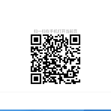
扫一扫在手机打开当前页