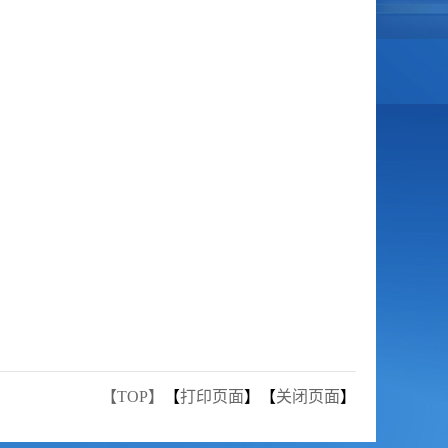
【TOP】
【
打印页面
】【
关闭页面
】