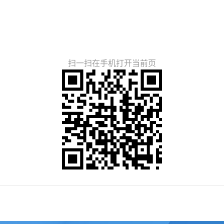
扫一扫在手机打开当前页