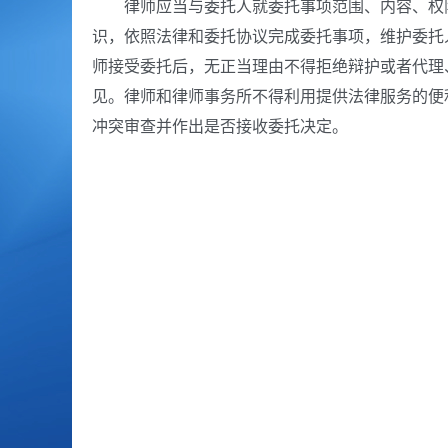
律师应当与委托人就委托事项范围、内容、权限
识，依照法律和委托协议完成委托事项，维护委托
师接受委托后，无正当理由不得拒绝辩护或者代理
见。律师和律师事务所不得利用提供法律服务的便
冲突审查并作出是否接收委托决定。