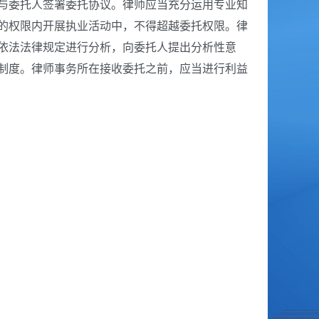
与委托人签署委托协议。律师应当充分运用专业知
的权限内开展执业活动中，不得超越委托权限。律
依法法律规定进行分析，向委托人提出分析性意
制度。律师事务所在接收委托之前，应当进行利益