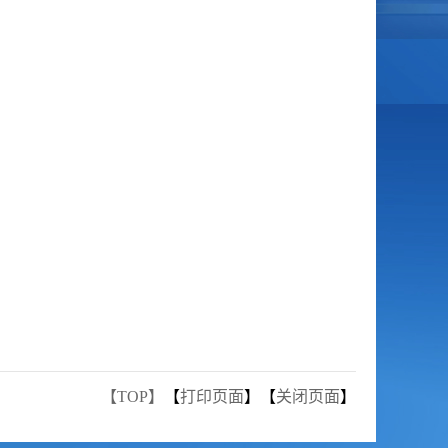
【TOP】
【
打印页面
】【
关闭页面
】