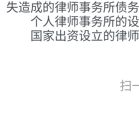
失造成的律师事务所债
个人律师事务所的设立
国家出资设立的律师事
扫