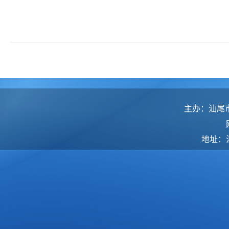
主办：汕尾
地址：