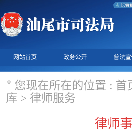
网站首页
政务公开
普法宣
您现在所在的位置 :
首
库
>
律师服务
律师