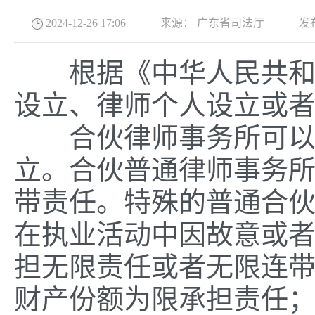
2024-12-26 17:06
来源：
广东省司法厅
发
根据《中华人民共和国
设立、律师个人设立或
合伙律师事务所可以采
立。合伙普通律师事务
带责任。特殊的普通合
在执业活动中因故意或
担无限责任或者无限连
财产份额为限承担责任