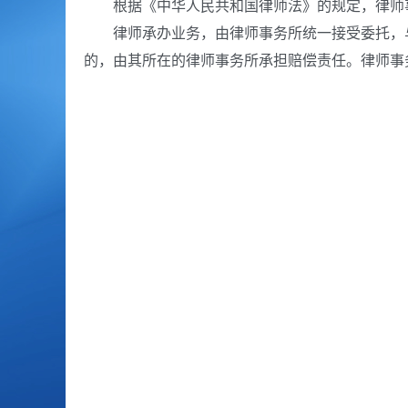
根据《中华人民共和国律师法》的规定，律师事
律师承办业务，由律师事务所统一接受委托，与
的，由其所在的律师事务所承担赔偿责任。律师事