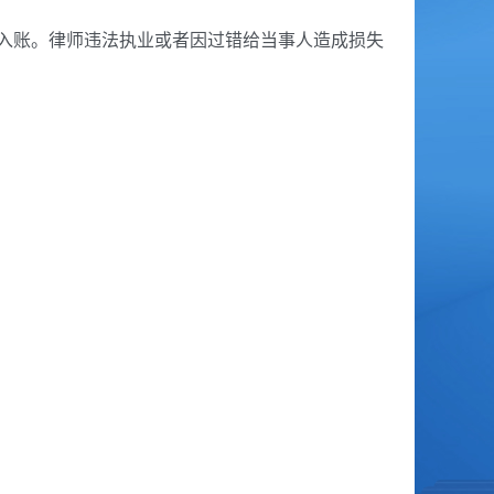
入账。律师违法执业或者因过错给当事人造成损失