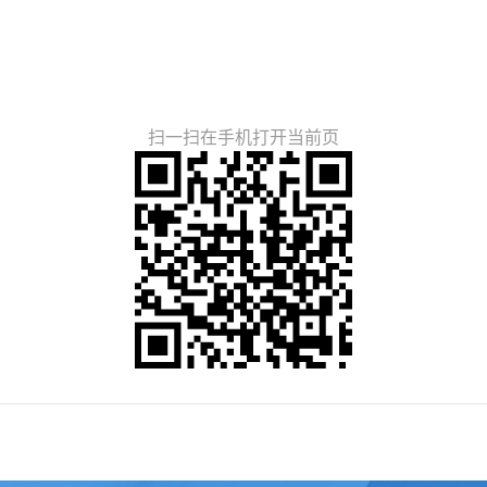
扫一扫在手机打开当前页