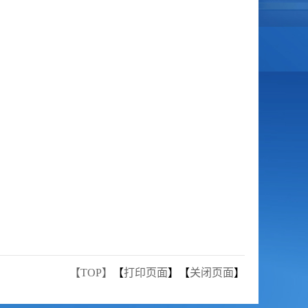
【TOP】
【
打印页面
】【
关闭页面
】