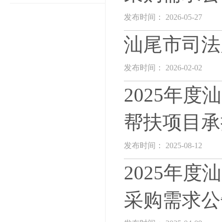
发布时间： 2026-05-27
汕尾市司法
发布时间： 2026-02-02
2025年
帮扶项目承
发布时间： 2025-08-12
2025年
采购需求公