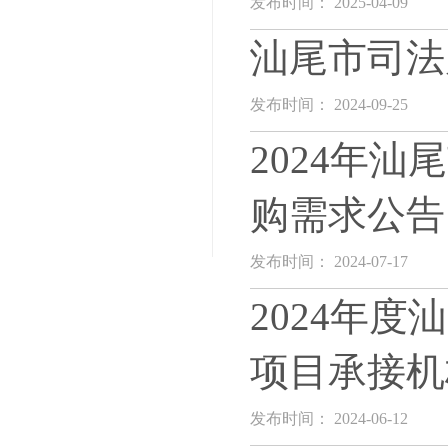
发布时间： 2025-04-09
汕尾市司法
发布时间： 2024-09-25
2024年
购需求公告
发布时间： 2024-07-17
2024年
项目承接机
发布时间： 2024-06-12