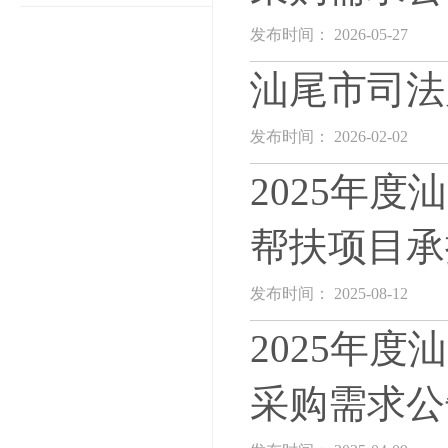
发布时间： 2026-05-27
汕尾市司法
发布时间： 2026-02-02
2025年
帮扶项目承
发布时间： 2025-08-12
2025年
采购需求公