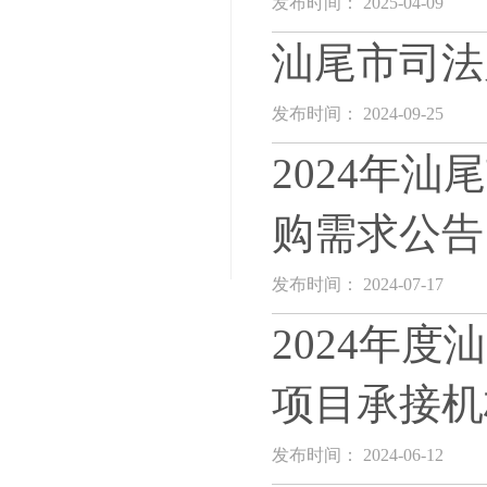
发布时间： 2025-04-09
汕尾市司法
发布时间： 2024-09-25
2024年
购需求公告
发布时间： 2024-07-17
2024年
项目承接机
发布时间： 2024-06-12