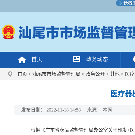
首页
政务动态
首页
>
汕尾市市场监督管理局
>
政务公开
>
其他
>
医疗
医疗器
发布日期：
2022-11-18 14:58
来源：
本网
根据《广东省药品监督管理局办公室关于印发<医疗器