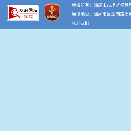
版权所有：汕尾市市场监督管
通讯地址：汕尾市区金湖路夏
联系我们