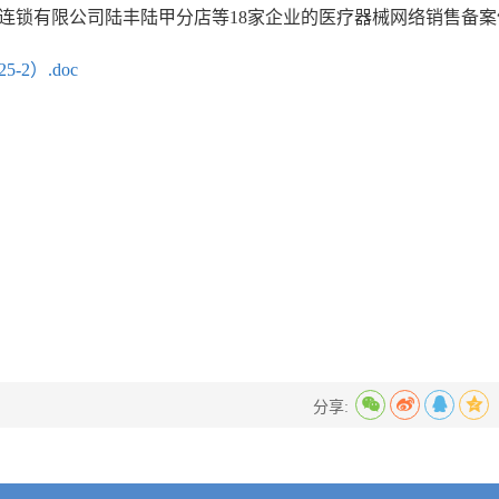
连锁有限公司陆丰陆甲分店等18家企业的医疗器械网络销售备
2）.doc
分享: