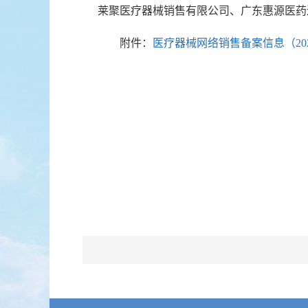
莱聚医疗器械销售有限公司、广东惠源医药
附件：
医疗器械网络销售备案信息（2025-