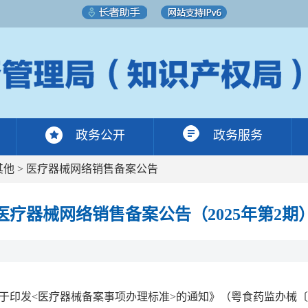
政务公开
政务服务
其他
>
医疗器械网络销售备案公告
医疗器械网络销售备案公告（2025年第2期
印发<医疗器械备案事项办理标准>的通知》（粤食药监办械〔20