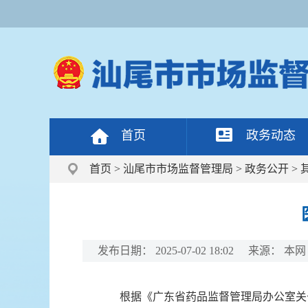
首页
政务动态
首页
>
汕尾市市场监督管理局
>
政务公开
>
发布日期：
2025-07-02 18:02
来源：
本网
根据《广东省药品监督管理局办公室关于