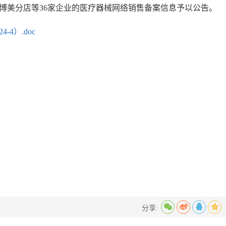
博美分店等36家企业的医疗器械网络销售备案信息予以公告。
4）.doc
分享: