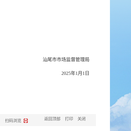
汕尾市市场监督管理局
2025年1月1日
返回顶部
打印
关闭
扫码浏览