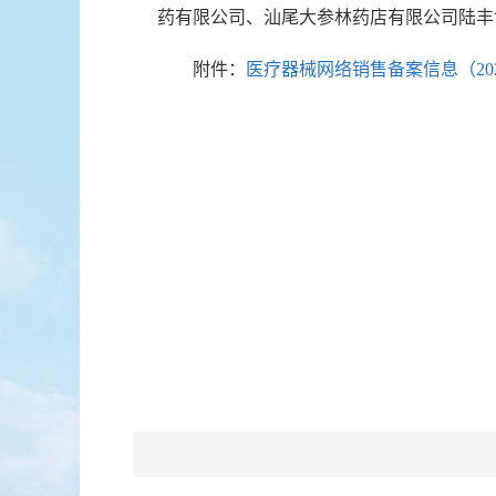
药有限公司、汕尾大参林药店有限公司陆丰
附件：
医疗器械网络销售备案信息（2024-