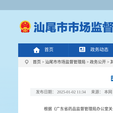
首页
政务动态
首页
>
汕尾市市场监督管理局
>
政务公开
>
发布日期：
2025-01-02 11:34
来源：
本网
根据《广东省药品监督管理局办公室关于