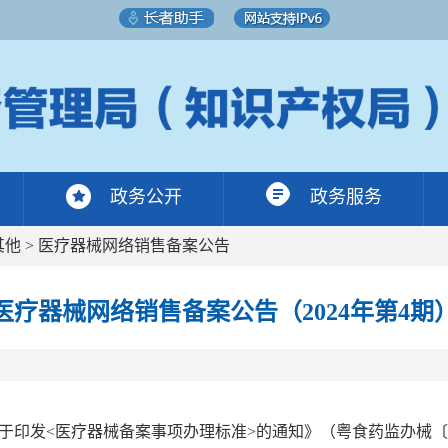
政务公开
政务服务
其他
>
医疗器械网络销售备案公告
医疗器械网络销售备案公告（2024年第4期
印发<医疗器械备案事项办理标准>的通知》（粤食药监办械〔20