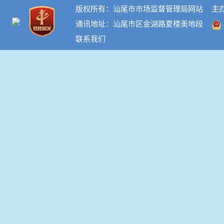
版权所有：汕尾市市场监督管理局网站
主
通讯地址：汕尾市区金湖路夏楼美地段
联系我们