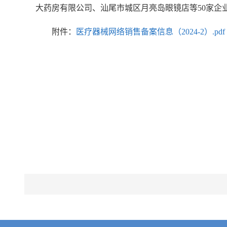
大药房有限公司、汕尾市城区月亮岛眼镜店等50家企
附件：
医疗器械网络销售备案信息（2024-2）.pdf