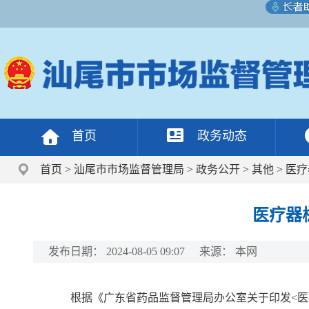
首页
政务动态
首页
>
汕尾市市场监督管理局
>
政务公开
>
其他
>
医疗
医疗器
发布日期：
2024-08-05 09:07
来源：
本网
根据《广东省药品监督管理局办公室关于印发<医疗器