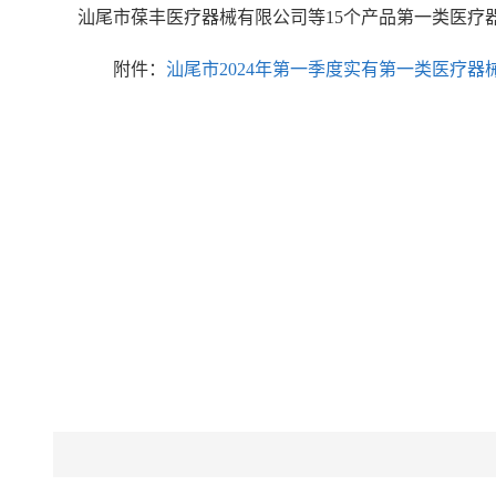
汕尾市葆丰医疗器械有限公司等15个产品第一类医疗
附件：
汕尾市2024年第一季度实有第一类医疗器械