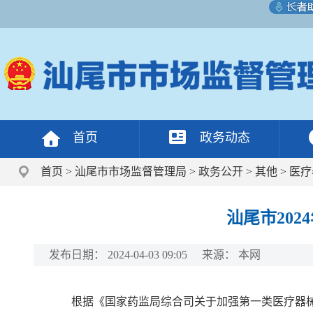
首页
政务动态
首页
>
汕尾市市场监督管理局
>
政务公开
>
其他
>
医疗
汕尾市20
发布日期：
2024-04-03 09:05
来源：
本网
根据《国家药监局综合司关于加强第一类医疗器械备