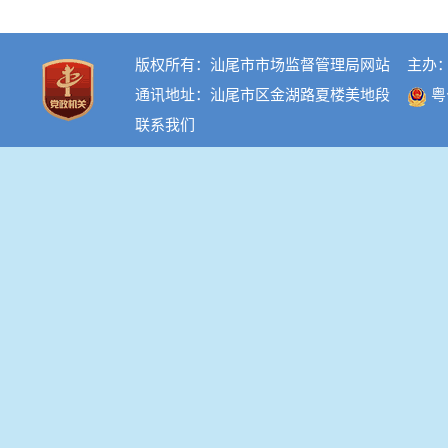
版权所有：汕尾市市场监督管理局网站
主办
通讯地址：汕尾市区金湖路夏楼美地段
粤
联系我们