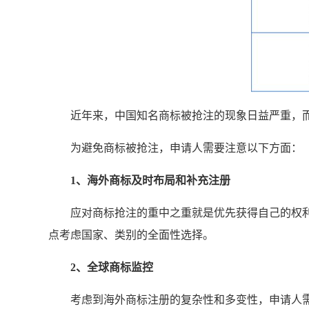
近年来，中国知名商标被抢注的现象日益严重，
为避免商标被抢注，申请人需要注意以下方面：
1、海外商标及时布局和
补充注册
应对商标抢注的重中之重就是优先获得自己的权
点考虑国家、类别的全面性选择。
2、
全球商标监控
考虑到海外商标注册的复杂性和多变性，申请人