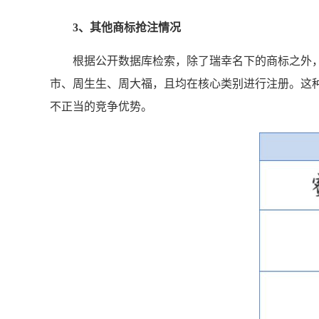
3、其他
商标抢注
情况
根据公开数据库检索，除了瑞幸名下的商标之外，
市、周生生、周大福，且均在核心类别进行注册。这种
不正当的竞争优势。