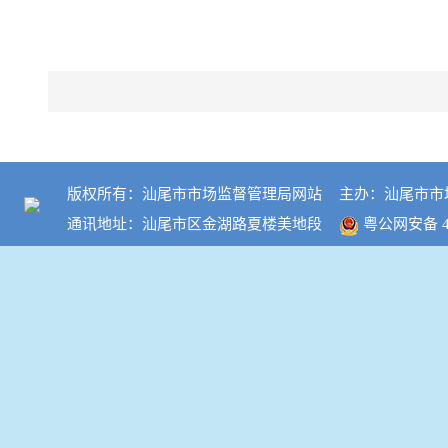
版权所有：汕尾市市场监督管理局网站
主办：汕尾市市
通讯地址：汕尾市区金湖路夏楼美地段
粤公网安备 44