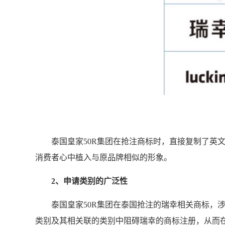
泰国皇家50R集团在抢注商标时，直接复制了英
消费者心中植入与原品牌相似的形象。
2、申请类别的广泛性
泰国皇家50R集团在泰国抢注的瑞幸相关商标，涉及
类别及其相关联的类别中阻碍瑞幸的商标注册，从而