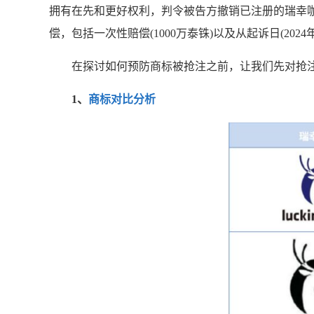
拥有在先和更好权利，判令被告方撤销已注册的瑞幸
偿，包括一次性赔偿(1000万泰铢)以及从起诉日(2
在探讨如何预防商标被抢注之前，让我们先对抢注
1、
商标对比分析