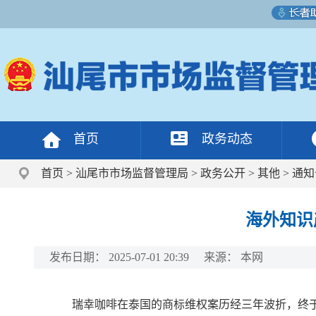
首页
政务动态
首页
>
汕尾市市场监督管理局
>
政务公开
>
其他
>
通知
海外知识
发布日期：
2025-07-01 20:39
来源：
本网
瑞幸咖啡在泰国的商标维权案历经三年波折，终于