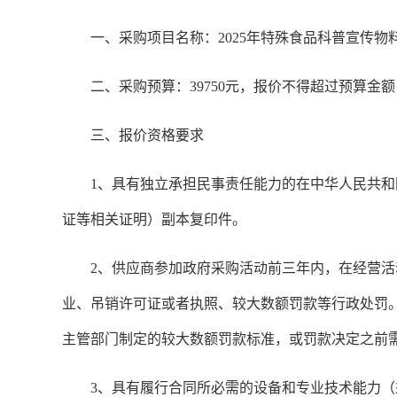
一、采购项目名称：2025年特殊食品科普宣传物
二、采购预算：39750元，报价不得超过预算金
三、报价资格要求
1、具有独立承担民事责任能力的在中华人民共
证等相关证明）副本复印件。
2、供应商参加政府采购活动前三年内，在经营
业、吊销许可证或者执照、较大数额罚款等行政处罚
主管部门制定的较大数额罚款标准，或罚款决定之前
3、具有履行合同所必需的设备和专业技术能力