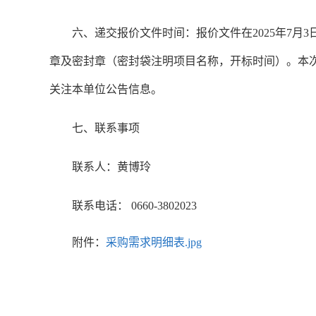
六、递交报价文件时间：报价文件在2025年7月3日
章及密封章（密封袋注明项目名称，开标时间）。本
关注本单位公告信息。
七、联系事项
联系人：黄博玲
联系电话： 0660-3802023
附件：
采购需求明细表.jpg