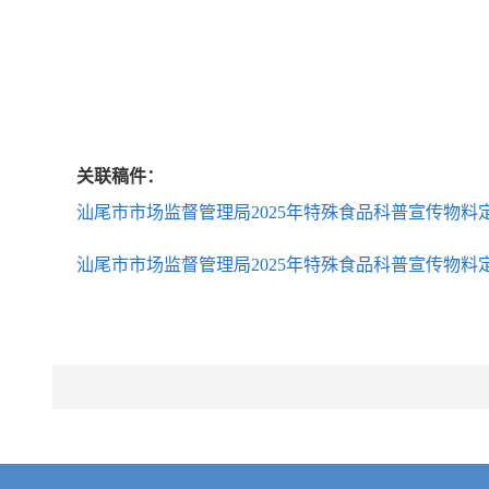
关联稿件：
汕尾市市场监督管理局2025年特殊食品科普宣传物
汕尾市市场监督管理局2025年特殊食品科普宣传物