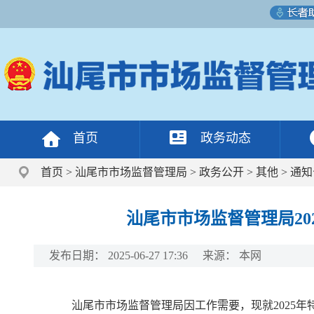
首页
政务动态
首页
>
汕尾市市场监督管理局
>
政务公开
>
其他
>
通知
汕尾市市场监督管理局2
发布日期：
2025-06-27 17:36
来源：
本网
汕尾市市场监督管理局因工作需要，现就2025