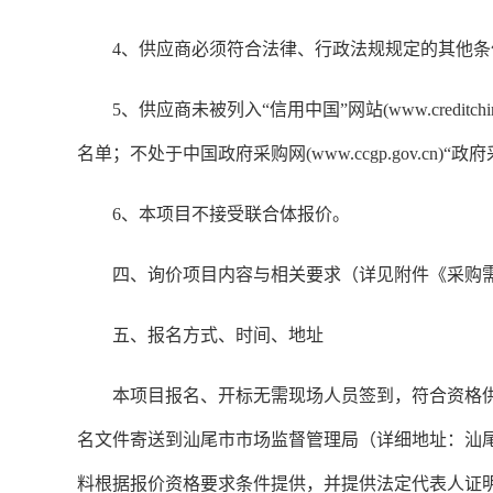
4、供应商必须符合法律、行政法规规定的其他
5、供应商未被列入“信用中国”网站(www.credi
名单；不处于中国政府采购网(www.ccgp.gov.
6、本项目不接受联合体报价。
四、询价项目内容与相关要求（详见附件《采购
五、报名方式、时间、地址
本项目报名、开标无需现场人员签到，符合资格供应商应当在
名文件寄送到汕尾市市场监督管理局（详细地址：汕尾市城
料根据报价资格要求条件提供，并提供法定代表人证明