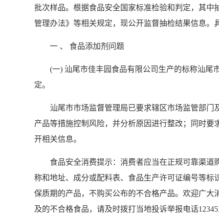
批次样品。根据食品安全国家标准检验和判定，其中抽
管理办法》等相关规定，现公开监督抽检结果信息。
一 、 食品添加剂问题
(一) 汕尾市佳丰园食品有限公司生产的标称汕
定。
汕尾市市场监督管理局已要求辖区市场监管部门
产品等措施控制风险，并分析原因进行整改；同时要
开相关信息。
食品安全消费提示：消费者应当在正规可靠渠道
称和地址、成分或配料表、食品生产许可证编号等标
保质期的产品，不购买公布的不合格产品。欢迎广大
及的不合格食品，请及时拨打当地投诉举报电话12345或