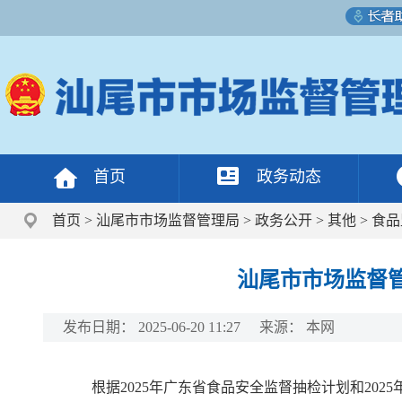
首页
政务动态
首页
>
汕尾市市场监督管理局
>
政务公开
>
其他
>
食品
汕尾市市场监督管
发布日期：
2025-06-20 11:27
来源：
本网
根据2025年广东省食品安全监督抽检计划和20