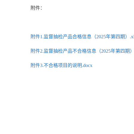
附件：
附件1.监督抽检产品合格信息（2025年第四期）.xl
附件2.监督抽检产品不合格信息（2025年第四期）.x
附件3.不合格项目的说明.docx