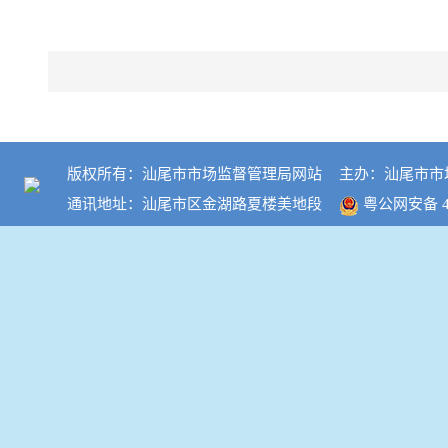
版权所有：汕尾市市场监督管理局网站
主办：汕尾市市
通讯地址：汕尾市区金湖路夏楼美地段
粤公网安备 44