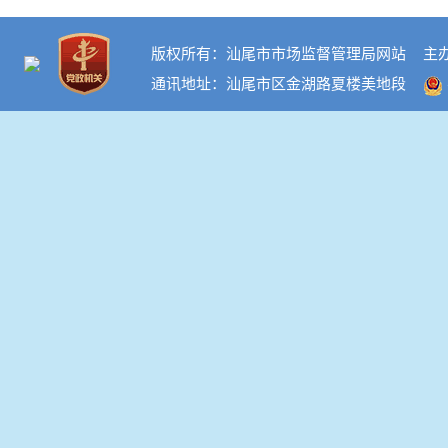
版权所有：汕尾市市场监督管理局网站
主
通讯地址：汕尾市区金湖路夏楼美地段