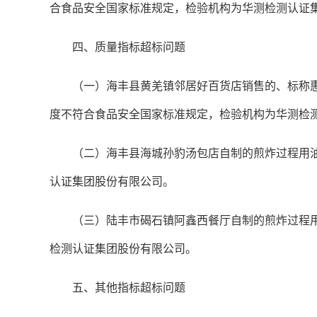
合食品安全国家标准规定，检验机构为华测检测认证
四、质量指标超标问题
（一）海丰县黄羌镇邻居好百货店销售的、标称惠州
度不符合食品安全国家标准规定，检验机构为华测检
（二）海丰县海城孙豹汤包店自制的煎炸过程用油（
认证集团股份有限公司。
（三）陆丰市碣石镇阿鑫西餐厅自制的煎炸过程用油（
检测认证集团股份有限公司。
五、其他指标超标问题