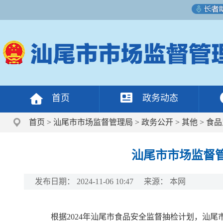
首页
政务动态
首页
>
汕尾市市场监督管理局
>
政务公开
>
其他
>
食品
汕尾市市场监督管
发布日期：
2024-11-06 10:47
来源：
本网
根据2024年汕尾市食品安全监督抽检计划，汕