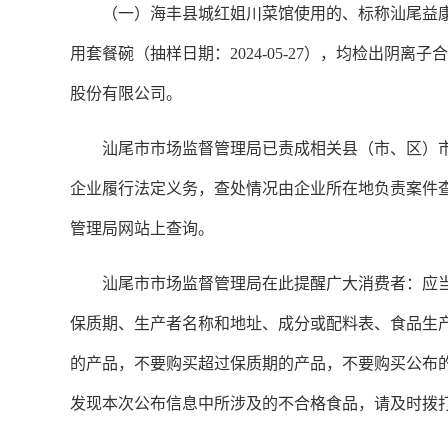
（一）海丰县城红姐川菜馆使用的、标称汕尾益康餐
用套餐碗（抽样日期：2024-05-27），均检出阴
股份有限公司。
汕尾市市场监督管理局已责成相关县（市、区）
企业履行法定义务，查处情况由企业所在地负责案件
管理局网站上查询。
汕尾市市场监督管理局在此提醒广大消费者：应
保质期、生产者名称和地址、成分或配料表、食品生
的产品，不要购买超过保质期的产品，不要购买公布
发现本次公布信息中所涉及的不合格食品，请及时拨打当地