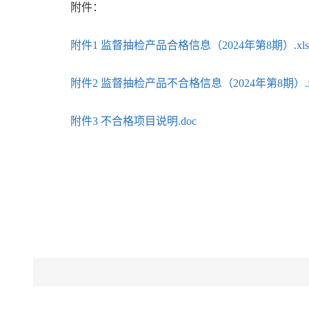
附件：
附件1 监督抽检产品合格信息（2024年第8期）.xls.x
附件2 监督抽检产品不合格信息（2024年第8期）.x
附件3 不合格项目说明.doc