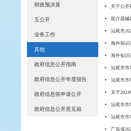
财政预决算
医疗器械
五公开
汕尾市2
业务工作
海外知识
其他
海外知识
政府信息公开指南
汕尾市市
政府信息公开年度报告
汕尾市市
关于20
政府信息依申请公开
汕尾市市
政府信息公开意见箱
汕尾市市
广东省2