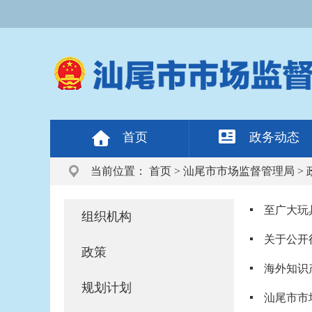
首页
政务动态
当前位置：
首页
>
汕尾市市场监督管理局
>
至广大玩
组织机构
关于公开
政策
海外知识
规划计划
汕尾市市