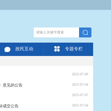
政民互动
专题专栏
2025-07-09
2025-07-04
》意见的公告
2025-07-07
2025-07-04
标成交公告