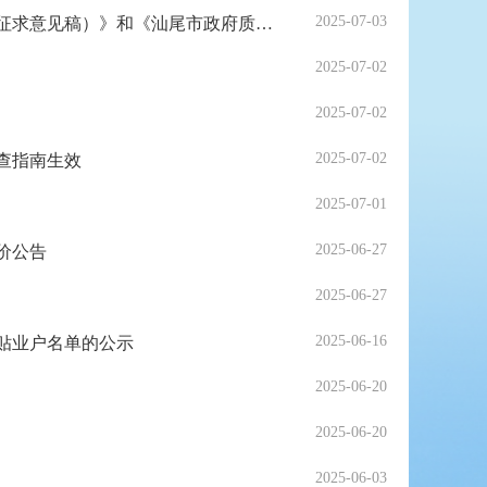
2025-07-03
关于公开征求《第四届汕尾市政府质量奖评选表彰及后续管理工作方案（征求意见稿）》和《汕尾市政府质量奖评审细则（征求意见稿）》<br/>意见的公告
2025-07-02
2025-07-02
2025-07-02
查指南生效
2025-07-01
2025-06-27
价公告
2025-06-27
2025-06-16
补贴业户名单的公示
2025-06-20
2025-06-20
2025-06-03