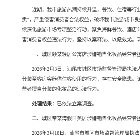
近期，我市旅游热潮持续升温，餐饮、住宿等行
卖”，严重侵害消费者合法权益，破坏我市旅游城市
续深化旅游市场专项整治行动，聚焦海鲜餐饮、酒店
害消费者权益违法行为，坚持以案释法、以儆效尤。现
一、城区颐某轻居公寓店涉嫌销售化妆品经营者
2026年2月3日，汕尾市城区市场监督管理局
分装至客房容器供住客使用的行为，存在安全隐患。
营者擅自分装的化妆品的违法行为。
处理结果：
已依法立案调查。
二、城区帝某湾假日美居涉嫌销售化妆品经营者
2026年3月18日，汕尾市城区市场监督管理