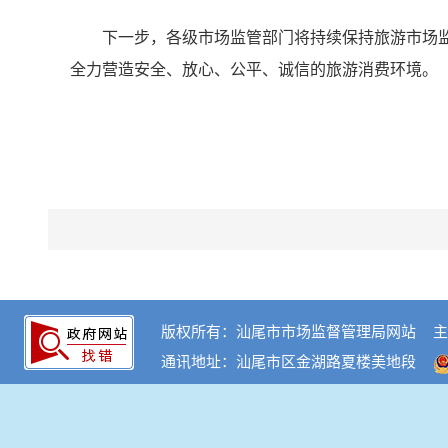
下一步，各级市场监管部门将持续保持旅游市场
全力营造安全、放心、公平、诚信的旅游消费环境。
版权所有：汕尾市市场监督管理局网站
主
通讯地址：汕尾市区金湖路夏楼美地段