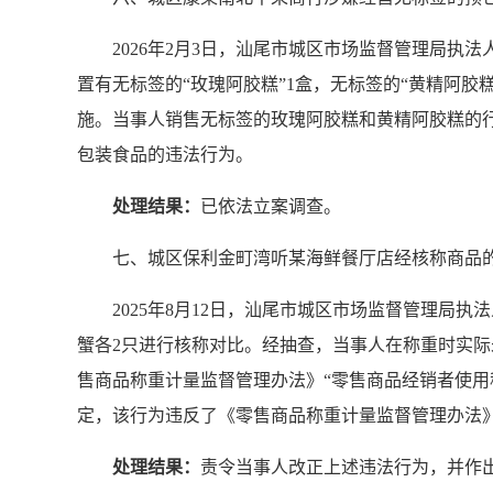
2026年2月3日，汕尾市城区市场监督管理局
置有无标签的“玫瑰阿胶糕”1盒，无标签的“黄精阿胶
施。当事人销售无标签的玫瑰阿胶糕和黄精阿胶糕的
包装食品的违法行为。
处理结果：
已依法立案调查。
七、城区保利金町湾听某海鲜餐厅店经核称商品
2025年8月12日，汕尾市城区市场监督管理
蟹各2只进行核称对比。经抽查，当事人在称重时实
售商品称重计量监督管理办法》“零售商品经销者使用
定，该行为违反了《零售商品称重计量监督管理办法
处理结果：
责令当事人改正上述违法行为，并作出