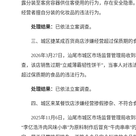
露分装至客房容器供住客使用的行为，存在安全隐患
经营者擅自分装的化妆品的违法行为。
处理结果：
已依法立案调查。
三、城区捷某成百货商店涉嫌经营超过保质期的
2026年3月27日，汕尾市城区市场监督管理局
查，该店销售过期“立威薄霸韧性饼干”，当事人对违
超过保质期的食品的违法行为。
处理结果：
已依法立案调查。
四、城区来某餐饮店涉嫌经营掺假掺杂、不符合
2025年11月6日，汕尾市城区市场监督管理局
“李亿浩汼肉风味小串”为原料制作后冒充“牛肉串串