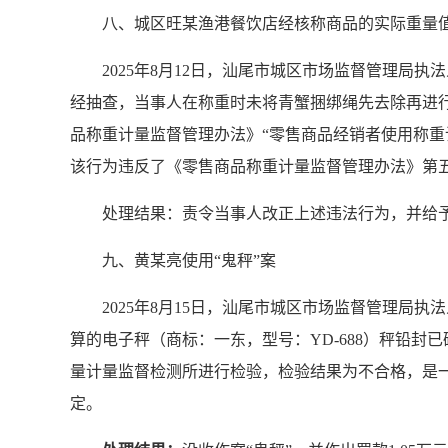
八、城区旺某渔港餐饮店经核称商品的实际重量
2025年8月12日，汕尾市城区市场监督管理
经抽查，当事人在称重时未将青蟹捆绑绳先去除再进行
品称重计量监督管理办法》“零售商品经销者使用称重
该行为违反了《零售商品称重计量监督管理办法》第
处理结果：责令当事人改正上述违法行为，并给予
九、黄某亮使用“鬼秤”案
2025年8月15日，汕尾市城区市场监督管理
算的电子秤（商标：一东，型号：YD-688）秤铅封
量计量监督检测所进行检验，检验结果为不合格，是一
定。