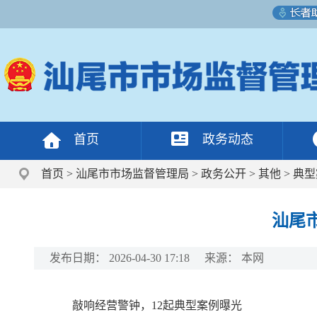
首页
政务动态
首页
>
汕尾市市场监督管理局
>
政务公开
>
其他
>
典型
汕尾
发布日期：
2026-04-30 17:18
来源：
本网
敲响经营警钟，12起典型案例曝光