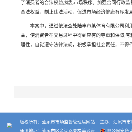
了消费者的合法权益,扰乱市场秩序。加强合同行政
合法权益，制止违法活动，促进市场经济健
本案中，通过依法查处陆丰市某体育有限公司利用
益，使消费者在交易过程中得到应有的尊重和保障,
理性，自觉遵守法律法规，积极承担社会责任，不得
版权所有：汕尾市市场监督管理局网站
主办：汕尾市市
通讯地址：汕尾市区金湖路夏楼美地段
粤公网安备 44