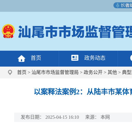
首页
政务动态
首页
>
汕尾市市场监督管理局
>
政务公开
>
其他
>
典型
以案释法案例2：从陆丰市某体
发布日期：
2025-04-15 16:10
来源：
本网