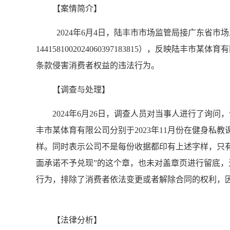
【案情简介】
2024年6月4日，陆丰市市场监管局接广东省市场监管投诉举
1441581002024060397183815），反
条款侵害消费者权益的违法行为。
【调查与处理】
2024年6月26日，调查人员对当事人进行了询问
丰市某体育有限公司分别于2023年11月份在健身私教
样。同时表示公司不是每份收据都印有上述字样，只有
面承诺不予兑现”的这个章，也未对盖章页进行留底，
行为，排除了消费者依法变更或者解除合同的权利，
【法律分析】