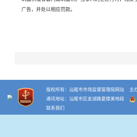
广告，并处以相应罚款。
版权所有：汕尾市市场监督管理局网站
主
通讯地址：汕尾市区金湖路夏楼美地段
联系我们