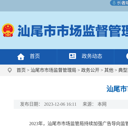
首页
政务动态
首页
>
汕尾市市场监督管理局
>
政务公开
>
其他
>
典型
汕尾市
发布日期：
2023-12-06 16:11
来源：
本网
2023年，汕尾市市场监管局持续加强广告导向监