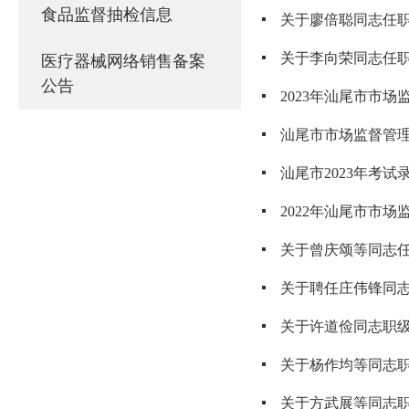
食品监督抽检信息
关于廖倍聪同志任
关于李向荣同志任
医疗器械网络销售备案
公告
2023年汕尾市市
汕尾市市场监督管理
汕尾市2023年考
2022年汕尾市市
关于曾庆颂等同志
关于聘任庄伟锋同
关于许道俭同志职
关于杨作均等同志
关于方武展等同志