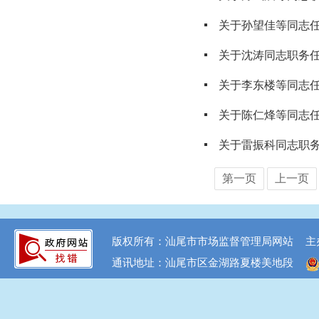
关于孙望佳等同志
关于沈涛同志职务
关于李东楼等同志
关于陈仁烽等同志
关于雷振科同志职
第一页
上一页
版权所有：汕尾市市场监督管理局网站
主
通讯地址：汕尾市区金湖路夏楼美地段