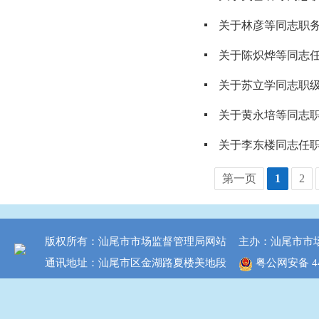
关于林彦等同志职
关于陈炽烨等同志
关于苏立学同志职
关于黄永培等同志
关于李东楼同志任
第一页
1
2
版权所有：汕尾市市场监督管理局网站
主办：汕尾市市
通讯地址：汕尾市区金湖路夏楼美地段
粤公网安备 441