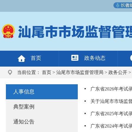
首页
政务动态
当前位置：
首页
>
汕尾市市场监督管理局
>
政务公开
广东省2026年考
人事信息
关于汕尾市市场监
典型案例
广东省2025年考
通知公告
广东省2024年考