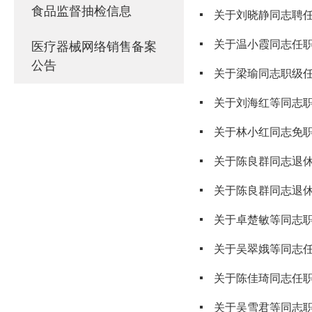
食品监督抽检信息
关于刘晓静同志聘
关于温小霞同志任
医疗器械网络销售备案
公告
关于梁瑜同志职级
关于刘海红等同志
关于林小红同志免
关于陈良群同志退
关于陈良群同志退
关于卓楚敏等同志
关于吴翠娥等同志
关于陈佳琦同志任
关于吴雪君等同志